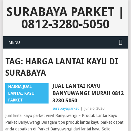
SURABAYA PARKET |
0812-3280-5050
MENU
TAG: HARGA LANTAI KAYU DI
SURABAYA
JUAL LANTAI KAYU
HARGA JUAL
BANYUWANGI MURAH 0812
LANTAI KAYU
3280 5050
PARKET
surabayaparket
|
June 6, 2020
Jual lantai kayu parket vinyl Banyuwangi – Produk Lantai Kayu
Parket Banyuwangi Beragam tipe produk lantai kayu parket dapat
anda dapatkan di Parket Banyuwangi dari lantai kayu Solid