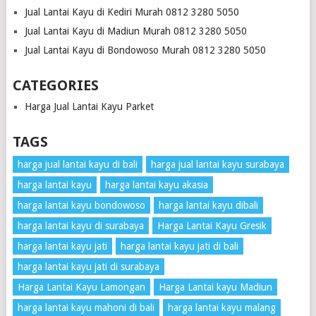
Jual Lantai Kayu di Kediri Murah 0812 3280 5050
Jual Lantai Kayu di Madiun Murah 0812 3280 5050
Jual Lantai Kayu di Bondowoso Murah 0812 3280 5050
CATEGORIES
Harga Jual Lantai Kayu Parket
TAGS
harga jual lantai kayu di bali
harga jual lantai kayu surabaya
harga lantai kayu
harga lantai kayu akasia
harga lantai kayu bondowoso
harga lantai kayu dibali
harga lantai kayu di surabaya
Harga Lantai Kayu Gresik
harga lantai kayu jati
harga lantai kayu jati di bali
harga lantai kayu jati di surabaya
Harga Lantai Kayu Lamongan
Harga Lantai kayu Madiun
harga lantai kayu mahoni di bali
harga lantai kayu malang