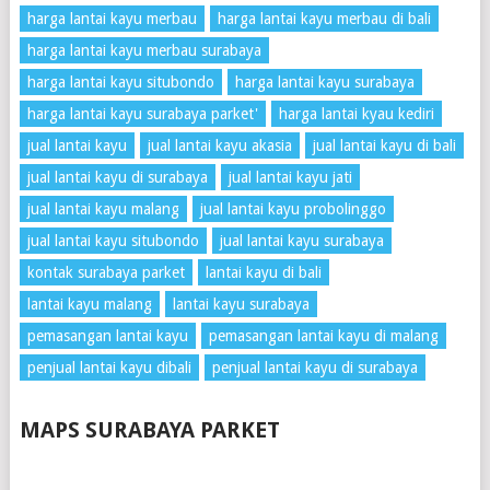
harga lantai kayu merbau
harga lantai kayu merbau di bali
harga lantai kayu merbau surabaya
harga lantai kayu situbondo
harga lantai kayu surabaya
harga lantai kayu surabaya parket'
harga lantai kyau kediri
jual lantai kayu
jual lantai kayu akasia
jual lantai kayu di bali
jual lantai kayu di surabaya
jual lantai kayu jati
jual lantai kayu malang
jual lantai kayu probolinggo
jual lantai kayu situbondo
jual lantai kayu surabaya
kontak surabaya parket
lantai kayu di bali
lantai kayu malang
lantai kayu surabaya
pemasangan lantai kayu
pemasangan lantai kayu di malang
penjual lantai kayu dibali
penjual lantai kayu di surabaya
MAPS SURABAYA PARKET