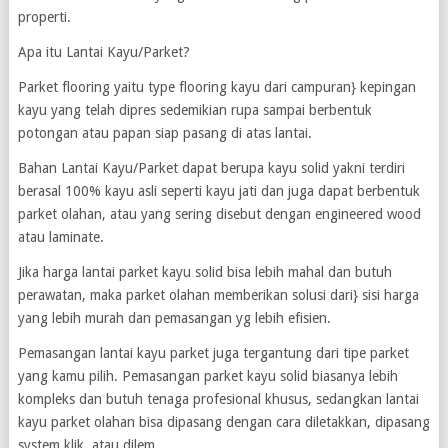
properti.
Apa itu Lantai Kayu/Parket?
Parket flooring yaitu type flooring kayu dari campuran} kepingan
kayu yang telah dipres sedemikian rupa sampai berbentuk
potongan atau papan siap pasang di atas lantai.
Bahan Lantai Kayu/Parket dapat berupa kayu solid yakni terdiri
berasal 100% kayu asli seperti kayu jati dan juga dapat berbentuk
parket olahan, atau yang sering disebut dengan engineered wood
atau laminate.
Jika harga lantai parket kayu solid bisa lebih mahal dan butuh
perawatan, maka parket olahan memberikan solusi dari} sisi harga
yang lebih murah dan pemasangan yg lebih efisien.
Pemasangan lantai kayu parket juga tergantung dari tipe parket
yang kamu pilih. Pemasangan parket kayu solid biasanya lebih
kompleks dan butuh tenaga profesional khusus, sedangkan lantai
kayu parket olahan bisa dipasang dengan cara diletakkan, dipasang
system klik, atau dilem.