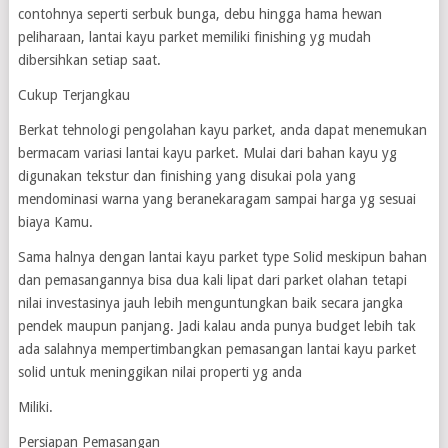
contohnya seperti serbuk bunga, debu hingga hama hewan
peliharaan, lantai kayu parket memiliki finishing yg mudah
dibersihkan setiap saat.
Cukup Terjangkau
Berkat tehnologi pengolahan kayu parket, anda dapat menemukan
bermacam variasi lantai kayu parket. Mulai dari bahan kayu yg
digunakan tekstur dan finishing yang disukai pola yang
mendominasi warna yang beranekaragam sampai harga yg sesuai
biaya Kamu.
Sama halnya dengan lantai kayu parket type Solid meskipun bahan
dan pemasangannya bisa dua kali lipat dari parket olahan tetapi
nilai investasinya jauh lebih menguntungkan baik secara jangka
pendek maupun panjang. Jadi kalau anda punya budget lebih tak
ada salahnya mempertimbangkan pemasangan lantai kayu parket
solid untuk meninggikan nilai properti yg anda
Miliki.
Persiapan Pemasangan