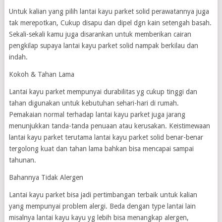
Untuk kalian yang pilih lantai kayu parket solid perawatannya juga
tak merepotkan, Cukup disapu dan dipel dgn kain setengah basah.
Sekali-sekali kamu juga disarankan untuk memberikan cairan
pengkilap supaya lantai kayu parket solid nampak berkilau dan
indah.
Kokoh & Tahan Lama
Lantai kayu parket mempunyai durabilitas yg cukup tinggi dan
tahan digunakan untuk kebutuhan sehari-hari di rumah.
Pemakaian normal terhadap lantai kayu parket juga jarang
menunjukkan tanda-tanda penuaan atau kerusakan. Keistimewaan
lantai kayu parket terutama lantai kayu parket solid benar-benar
tergolong kuat dan tahan lama bahkan bisa mencapai sampai
tahunan.
Bahannya Tidak Alergen
Lantai kayu parket bisa jadi pertimbangan terbaik untuk kalian
yang mempunyai problem alergi. Beda dengan type lantai lain
misalnya lantai kayu kayu yg lebih bisa menangkap alergen,