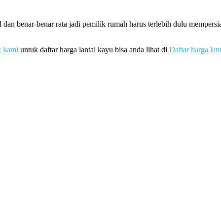
 dan benar-benar rata jadi pemilik rumah harus terlebih dulu memper
k kami
untuk daftar harga lantai kayu bisa anda lihat di
Daftar harga lan