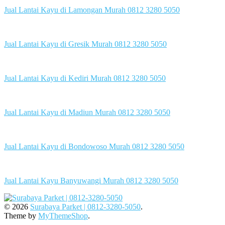
Jual Lantai Kayu di Lamongan Murah 0812 3280 5050
Jual Lantai Kayu di Gresik Murah 0812 3280 5050
Jual Lantai Kayu di Kediri Murah 0812 3280 5050
Jual Lantai Kayu di Madiun Murah 0812 3280 5050
Jual Lantai Kayu di Bondowoso Murah 0812 3280 5050
Jual Lantai Kayu Banyuwangi Murah 0812 3280 5050
© 2026
Surabaya Parket | 0812-3280-5050
.
Theme by
MyThemeShop
.