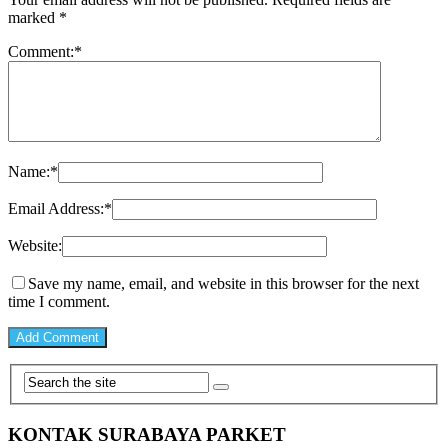
marked
*
Comment:
*
Name:
*
Email Address:
*
Website:
Save my name, email, and website in this browser for the next
time I comment.
KONTAK SURABAYA PARKET