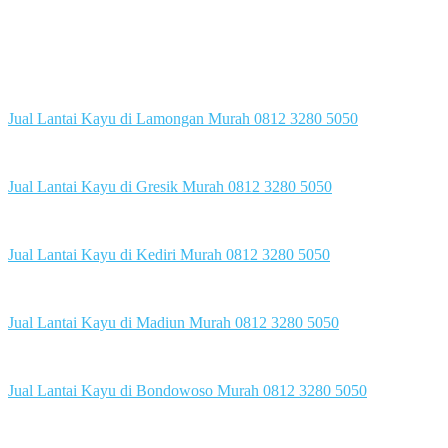
Jual Lantai Kayu di Lamongan Murah 0812 3280 5050
Jual Lantai Kayu di Gresik Murah 0812 3280 5050
Jual Lantai Kayu di Kediri Murah 0812 3280 5050
Jual Lantai Kayu di Madiun Murah 0812 3280 5050
Jual Lantai Kayu di Bondowoso Murah 0812 3280 5050