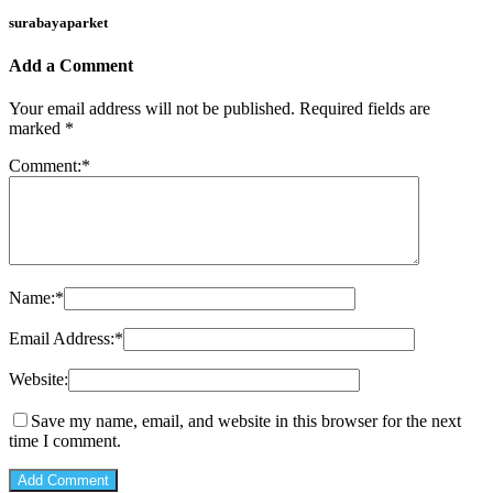
surabayaparket
Add a Comment
Your email address will not be published.
Required fields are
marked
*
Comment:
*
Name:
*
Email Address:
*
Website:
Save my name, email, and website in this browser for the next
time I comment.