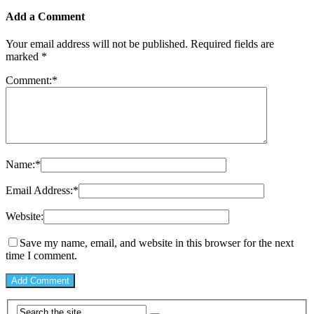
Add a Comment
Your email address will not be published.
Required fields are
marked
*
Comment:
*
Name:
*
Email Address:
*
Website:
Save my name, email, and website in this browser for the next
time I comment.