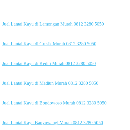
Jual Lantai Kayu di Lamongan Murah 0812 3280 5050
Jual Lantai Kayu di Gresik Murah 0812 3280 5050
Jual Lantai Kayu di Kediri Murah 0812 3280 5050
Jual Lantai Kayu di Madiun Murah 0812 3280 5050
Jual Lantai Kayu di Bondowoso Murah 0812 3280 5050
Jual Lantai Kayu Banyuwangi Murah 0812 3280 5050