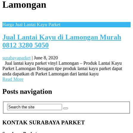
Lamongan
Harga Jual Lantai Kayu Parket
Jual Lantai Kayu di Lamongan Murah
0812 3280 5050
surabayaparket
|
June 8, 2020
Jual lantai kayu parket vinyl Lamongan – Produk Lantai Kayu
Parket Lamongan Beragam tipe produk lantai kayu parket dapat
anda dapatkan di Parket Lamongan dari lantai kayu
Read More
Posts navigation
KONTAK SURABAYA PARKET