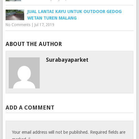
JUAL LANTAI KAYU UNTUK OUTDOOR GEDOG
WETAN TUREN MALANG
No Comments
|
Jul 17, 2019
ABOUT THE AUTHOR
Surabayaparket
ADD A COMMENT
Your email address will not be published.
Required fields are