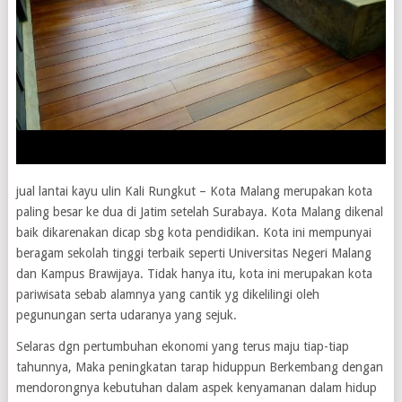
jual lantai kayu ulin Kali Rungkut – Kota Malang merupakan kota
paling besar ke dua di Jatim setelah Surabaya. Kota Malang dikenal
baik dikarenakan dicap sbg kota pendidikan. Kota ini mempunyai
beragam sekolah tinggi terbaik seperti Universitas Negeri Malang
dan Kampus Brawijaya. Tidak hanya itu, kota ini merupakan kota
pariwisata sebab alamnya yang cantik yg dikelilingi oleh
pegunungan serta udaranya yang sejuk.
Selaras dgn pertumbuhan ekonomi yang terus maju tiap-tiap
tahunnya, Maka peningkatan tarap hiduppun Berkembang dengan
mendorongnya kebutuhan dalam aspek kenyamanan dalam hidup