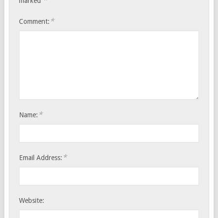
*
marked
*
Comment:
*
Name:
*
Email Address:
Website: