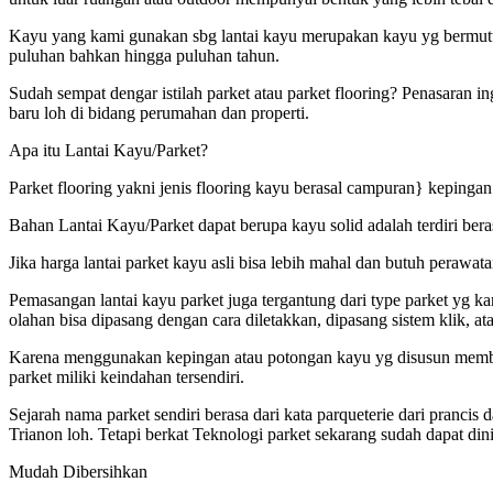
Kayu yang kami gunakan sbg lantai kayu merupakan kayu yg bermutu t
puluhan bahkan hingga puluhan tahun.
Sudah sempat dengar istilah parket atau parket flooring? Penasaran i
baru loh di bidang perumahan dan properti.
Apa itu Lantai Kayu/Parket?
Parket flooring yakni jenis flooring kayu berasal campuran} kepingan
Bahan Lantai Kayu/Parket dapat berupa kayu solid adalah terdiri bera
Jika harga lantai parket kayu asli bisa lebih mahal dan butuh perawa
Pemasangan lantai kayu parket juga tergantung dari type parket yg 
olahan bisa dipasang dengan cara diletakkan, dipasang sistem klik, at
Karena menggunakan kepingan atau potongan kayu yg disusun membent
parket miliki keindahan tersendiri.
Sejarah nama parket sendiri berasa dari kata parqueterie dari pranci
Trianon loh. Tetapi berkat Teknologi parket sekarang sudah dapat di
Mudah Dibersihkan