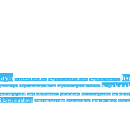
kayu
ha
harga lantai kayu akasia
harga lantai kayu bondowoso
harga lantai kayu dibali
harga lantai
ayu Lamongan
Harga Lantai kayu Madiun
harga lantai kayu mahoni di bali
yu surabaya parket'
harga lantai kyau kediri
jual lantai kayu
jual lantai kayu akasia
jual lantai ka
ai kayu surabaya
kontak surabaya parket
lantai kayu di bali
lantai kayu malang
lantai k