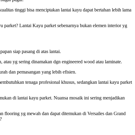
itas tinggi bisa menciptakan lantai kayu dapat bertahan lebih lama
kayu parket? Lantai Kayu parket sebenarnya bukan elemen interior yg
apan siap pasang di atas lantai.
an, atau yg sering dinamakan dgn engineered wood atau laminate.
murah dan pemasangan yang lebih efisien.
membutuhkan tenaga profesional khusus, sedangkan lantai kayu parket
ukan di lantai kayu parket. Nuansa mosaik ini sering menjadikan
ahan flooring yg mewah dan dapat ditemukan di Versailes dan Grand
?