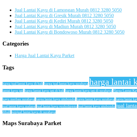
Jual Lantai Kayu di Lamongan Murah 0812 3280 5050
Jual Lantai Kayu di Gresik Murah 0812 3280 5050
Jual Lantai Kayu di Kediri Murah 0812 3280 5050
Jual Lantai Kayu di Madiun Murah 0812 3280 5050
Jual Lantai Kayu di Bondowoso Murah 0812 3280 5050
Categories
Harga Jual Lantai Kayu Parket
Tags
harga lantai 
harga jual lantai kayu di bali
harga jual lantai kayu surabaya
lantai kayu jati
harga lantai kayu jati di bali
harga lantai kayu jati di surabaya
Harga Lantai K
kayu merbau surabaya
harga lantai kayu situbondo
harga lantai kayu surabaya
harga lantai ka
jual lant
jual lantai kayu malang
jual lantai kayu probolinggo
jual lantai kayu situbondo
dibali
penjual lantai kayu di surabaya
Maps Surabaya Parket