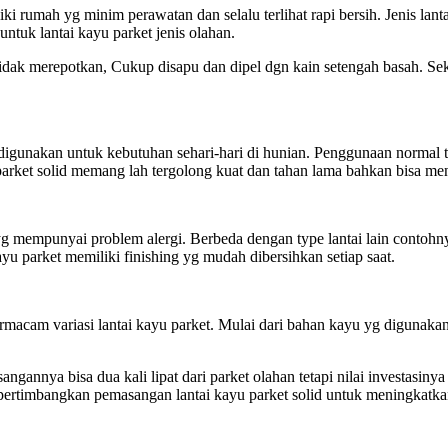
iliki rumah yg minim perawatan dan selalu terlihat rapi bersih. Jenis 
tuk lantai kayu parket jenis olahan.
 tidak merepotkan, Cukup disapu dan dipel dgn kain setengah basah. S
 digunakan untuk kebutuhan sehari-hari di hunian. Penggunaan normal t
u parket solid memang lah tergolong kuat dan tahan lama bahkan bisa m
yg mempunyai problem alergi. Berbeda dengan type lantai lain contohn
yu parket memiliki finishing yg mudah dibersihkan setiap saat.
acam variasi lantai kayu parket. Mulai dari bahan kayu yg digunakan
angannya bisa dua kali lipat dari parket olahan tetapi nilai investasi
mpertimbangkan pemasangan lantai kayu parket solid untuk meningkatkan