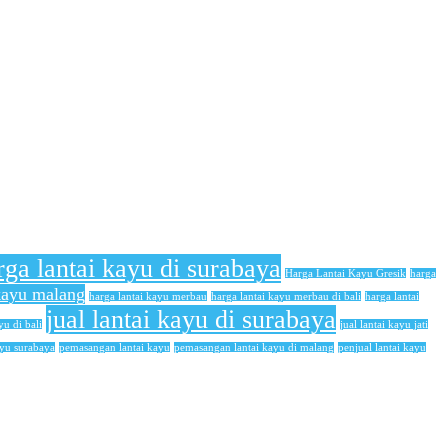
rga lantai kayu di surabaya
Harga Lantai Kayu Gresik
harga
 kayu malang
harga lantai kayu merbau
harga lantai kayu merbau di bali
harga lantai
jual lantai kayu di surabaya
yu di bali
jual lantai kayu jati
ayu surabaya
pemasangan lantai kayu
pemasangan lantai kayu di malang
penjual lantai kayu