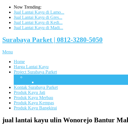
Now Trending:
Jual Lantai Kayu di Lamo...
Jual Lantai Kayu di Gres...
Jual Lantai Kayu di Kedi...
Jual Lantai Kayu di Madi...
Surabaya Parket | 0812-3280-5050
Menu
Home
Harga Lantai Kayu
Project Surabaya Parket
Lapangan
UB Sport Arena Malang
Kontak Surabaya Parket
Produk Kayu Jati
Produk Kayu Merbau
Produk Kayu Kempas
Produk Kayu Bangkirai
jual lantai kayu ulin Wonorejo Bantur Ma