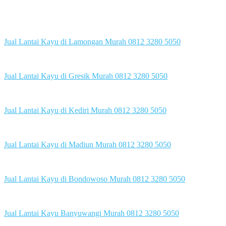
Jual Lantai Kayu di Lamongan Murah 0812 3280 5050
Jual Lantai Kayu di Gresik Murah 0812 3280 5050
Jual Lantai Kayu di Kediri Murah 0812 3280 5050
Jual Lantai Kayu di Madiun Murah 0812 3280 5050
Jual Lantai Kayu di Bondowoso Murah 0812 3280 5050
Jual Lantai Kayu Banyuwangi Murah 0812 3280 5050