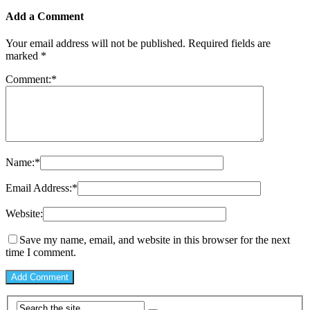
Add a Comment
Your email address will not be published.
Required fields are
marked
*
Comment:
*
Name:
*
Email Address:
*
Website:
Save my name, email, and website in this browser for the next
time I comment.