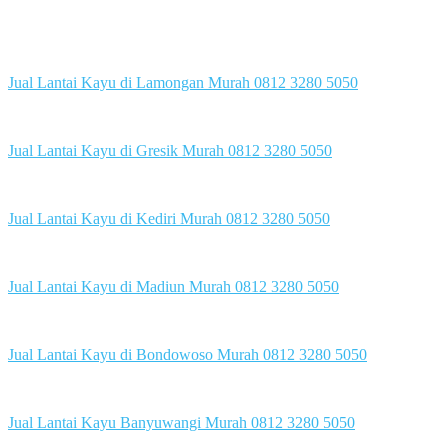
Jual Lantai Kayu di Lamongan Murah 0812 3280 5050
Jual Lantai Kayu di Gresik Murah 0812 3280 5050
Jual Lantai Kayu di Kediri Murah 0812 3280 5050
Jual Lantai Kayu di Madiun Murah 0812 3280 5050
Jual Lantai Kayu di Bondowoso Murah 0812 3280 5050
Jual Lantai Kayu Banyuwangi Murah 0812 3280 5050