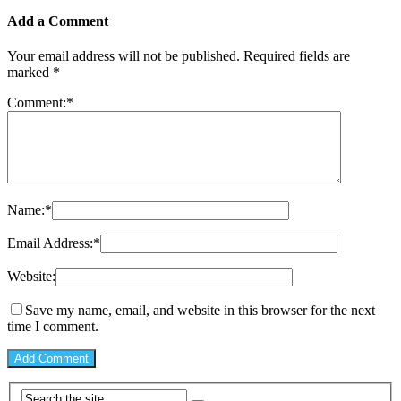
Add a Comment
Your email address will not be published.
Required fields are
marked
*
Comment:
*
Name:
*
Email Address:
*
Website:
Save my name, email, and website in this browser for the next
time I comment.