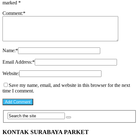
marked
*
Comment:
*
Name:
*
Email Address:
*
Website:
Save my name, email, and website in this browser for the next
time I comment.
KONTAK SURABAYA PARKET