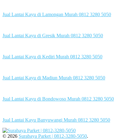
Jual Lantai Kayu di Lamongan Murah 0812 3280 5050
Jual Lantai Kayu di Gresik Murah 0812 3280 5050
Jual Lantai Kayu di Kediri Murah 0812 3280 5050
Jual Lantai Kayu di Madiun Murah 0812 3280 5050
Jual Lantai Kayu di Bondowoso Murah 0812 3280 5050
Jual Lantai Kayu Banyuwangi Murah 0812 3280 5050
© 2026
Surabaya Parket | 0812-3280-5050
.