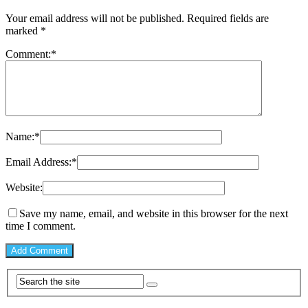
Your email address will not be published.
Required fields are
marked
*
Comment:
*
Name:
*
Email Address:
*
Website:
Save my name, email, and website in this browser for the next
time I comment.