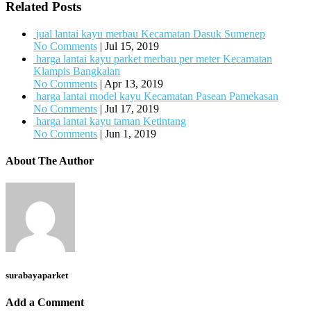
Related Posts
jual lantai kayu merbau Kecamatan Dasuk Sumenep
No Comments
|
Jul 15, 2019
harga lantai kayu parket merbau per meter Kecamatan
Klampis Bangkalan
No Comments
|
Apr 13, 2019
harga lantai model kayu Kecamatan Pasean Pamekasan
No Comments
|
Jul 17, 2019
harga lantai kayu taman Ketintang
No Comments
|
Jun 1, 2019
About The Author
surabayaparket
Add a Comment