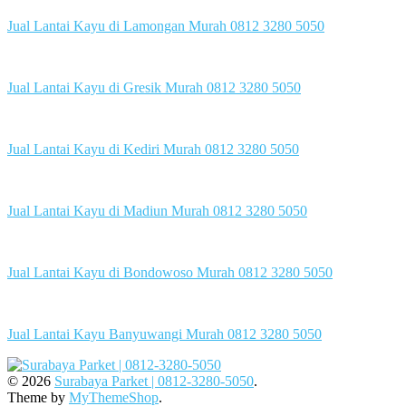
Jual Lantai Kayu di Lamongan Murah 0812 3280 5050
Jual Lantai Kayu di Gresik Murah 0812 3280 5050
Jual Lantai Kayu di Kediri Murah 0812 3280 5050
Jual Lantai Kayu di Madiun Murah 0812 3280 5050
Jual Lantai Kayu di Bondowoso Murah 0812 3280 5050
Jual Lantai Kayu Banyuwangi Murah 0812 3280 5050
© 2026
Surabaya Parket | 0812-3280-5050
.
Theme by
MyThemeShop
.