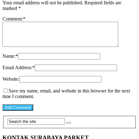
Your email address will not be published.
Required fields are
marked
*
Comment:
*
Name:
*
Email Address:
*
Website:
Save my name, email, and website in this browser for the next
time I comment.
KONTAK SURABAYA PARKET