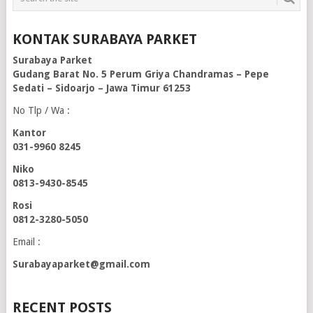
KONTAK SURABAYA PARKET
Surabaya Parket
Gudang Barat No. 5 Perum Griya Chandramas – Pepe
Sedati – Sidoarjo – Jawa Timur 61253
No Tlp / Wa :
Kantor
031-9960 8245
Niko
0813-9430-8545
Rosi
0812-3280-5050
Email :
Surabayaparket@gmail.com
RECENT POSTS