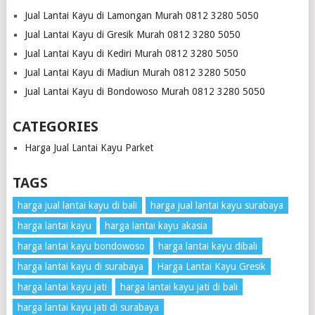
Jual Lantai Kayu di Lamongan Murah 0812 3280 5050
Jual Lantai Kayu di Gresik Murah 0812 3280 5050
Jual Lantai Kayu di Kediri Murah 0812 3280 5050
Jual Lantai Kayu di Madiun Murah 0812 3280 5050
Jual Lantai Kayu di Bondowoso Murah 0812 3280 5050
CATEGORIES
Harga Jual Lantai Kayu Parket
TAGS
harga jual lantai kayu di bali
harga jual lantai kayu surabaya
harga lantai kayu
harga lantai kayu akasia
harga lantai kayu bondowoso
harga lantai kayu dibali
harga lantai kayu di surabaya
Harga Lantai Kayu Gresik
harga lantai kayu jati
harga lantai kayu jati di bali
harga lantai kayu jati di surabaya