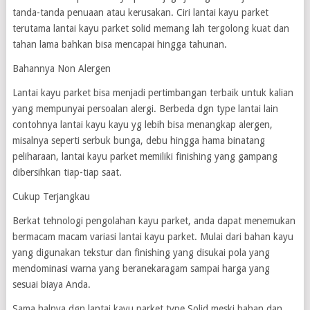
tanda-tanda penuaan atau kerusakan. Ciri lantai kayu parket
terutama lantai kayu parket solid memang lah tergolong kuat dan
tahan lama bahkan bisa mencapai hingga tahunan.
Bahannya Non Alergen
Lantai kayu parket bisa menjadi pertimbangan terbaik untuk kalian
yang mempunyai persoalan alergi. Berbeda dgn type lantai lain
contohnya lantai kayu kayu yg lebih bisa menangkap alergen,
misalnya seperti serbuk bunga, debu hingga hama binatang
peliharaan, lantai kayu parket memiliki finishing yang gampang
dibersihkan tiap-tiap saat.
Cukup Terjangkau
Berkat tehnologi pengolahan kayu parket, anda dapat menemukan
bermacam macam variasi lantai kayu parket. Mulai dari bahan kayu
yang digunakan tekstur dan finishing yang disukai pola yang
mendominasi warna yang beranekaragam sampai harga yang
sesuai biaya Anda.
Sama halnya dgn lantai kayu parket type Solid meski bahan dan