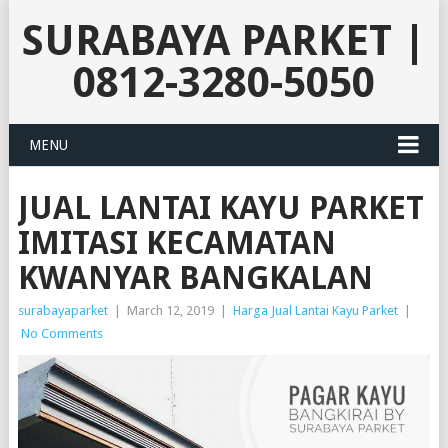
SURABAYA PARKET |
0812-3280-5050
MENU
JUAL LANTAI KAYU PARKET
IMITASI KECAMATAN
KWANYAR BANGKALAN
surabayaparket
|
March 12, 2019
|
Harga Jual Lantai Kayu Parket
|
No Comments