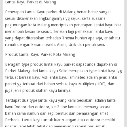
Lantai Kayu Parket di Malang
Penerapan Lantai Kayu parket di Malang benar-benar sangat
sesuai dikarenakan lingkungannya yg sejuk, serta suasana
pegunungan kota Malang menciptakan penerapan Lantai kayu bisa
menambah kesan tersebut. Terlebih lagi pemakaian lantai kayu
yang dapat diterapkan terhadap Thema hunian apa saja, entah itu
rumah dengan kesan mewah, Alami, Unik dan penuh seni.
Produk Lantai Kayu Parket Kota Malang
Beragam type produk lantai kayu parket dapat anda dapatkan di
Parket Malang dari lantai kayu Solid merupakan type lantai kayu yg
terbuat berasal kayu Asli lantai kayu laminated adalah jenis lantai
parket yg terbuat dari bahan serbuk kayu Multiplex (HDF), dan
juga jenis produk olahan kayu lainnya.
Terdapat dua type lantai kayu yang kami Sediakan, adalah lantai
kayu Indoor dan outdoor, ke-2 tipe lantai ini memang secara
bahan sama namun dari segi bentuk dan pemasangan amat
Berbeda. Lantai kayu untuk luar ruangan atau outdoor memiliki
postur yang lebih tebal dan memanjang sangat pas untuk