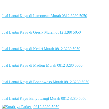
Jual Lantai Kayu di Lamongan Murah 0812 3280 5050
Jual Lantai Kayu di Gresik Murah 0812 3280 5050
Jual Lantai Kayu di Kediri Murah 0812 3280 5050
Jual Lantai Kayu di Madiun Murah 0812 3280 5050
Jual Lantai Kayu di Bondowoso Murah 0812 3280 5050
Jual Lantai Kayu Banyuwangi Murah 0812 3280 5050