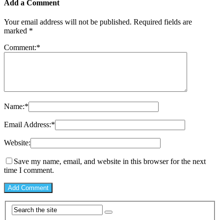
Add a Comment
Your email address will not be published.
Required fields are
marked
*
Comment:
*
Name:
*
Email Address:
*
Website:
Save my name, email, and website in this browser for the next
time I comment.