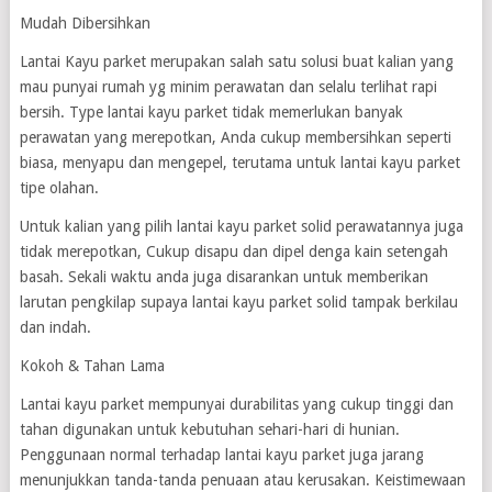
Mudah Dibersihkan
Lantai Kayu parket merupakan salah satu solusi buat kalian yang
mau punyai rumah yg minim perawatan dan selalu terlihat rapi
bersih. Type lantai kayu parket tidak memerlukan banyak
perawatan yang merepotkan, Anda cukup membersihkan seperti
biasa, menyapu dan mengepel, terutama untuk lantai kayu parket
tipe olahan.
Untuk kalian yang pilih lantai kayu parket solid perawatannya juga
tidak merepotkan, Cukup disapu dan dipel denga kain setengah
basah. Sekali waktu anda juga disarankan untuk memberikan
larutan pengkilap supaya lantai kayu parket solid tampak berkilau
dan indah.
Kokoh & Tahan Lama
Lantai kayu parket mempunyai durabilitas yang cukup tinggi dan
tahan digunakan untuk kebutuhan sehari-hari di hunian.
Penggunaan normal terhadap lantai kayu parket juga jarang
menunjukkan tanda-tanda penuaan atau kerusakan. Keistimewaan