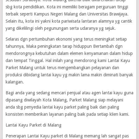
sbg kota pendidikan. Kota ini memiliki beragam perguruan tinggi
terbaik seperti Kampus Negeri Malang dan Universitas Brawijaya.
Selain itu, kota ini yakni kota pariwisata lantaran alamnya yg cantik
yang dikelilingi oleh pegunungan serta udaranya yg sejuk.
Selaras dgn pertumbuhan ekonomi yang terus meningkat setiap
tahunnya, Maka peningkatan tarap hiduppun Bertambah dgn
mendorongnya kebutuhan dalam elemen kenyamanan dalam hidup
dan tempat Tinggal. Hal inilah yang mendorong kami Lantai Kayu
Parket Malang untuk terus mengembangkan pelayanan dan
produksi dibidang lantai kayu yg makin lama makin diminati banyak
kalangan.
Bagi anda yang sedang mencari penjual atau agen lantai kayu guna
dipasang diwilayah Kota Malang, Parket Malang siap melayani
anda sbg penyedia lantai kayu parket paling baik dan paling
konsisten memberikan layanan paling baik pada setiap klien kami.
Lantai Kayu Parket di Malang
Penerapan Lantai Kayu parket di Malang memang lah sangat pas