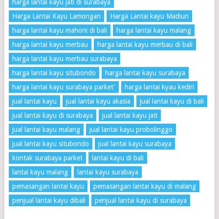
harga lantai kayu jati di surabaya
Harga Lantai Kayu Lamongan
Harga Lantai kayu Madiun
harga lantai kayu mahoni di bali
harga lantai kayu malang
harga lantai kayu merbau
harga lantai kayu merbau di bali
harga lantai kayu merbau surabaya
harga lantai kayu situbondo
harga lantai kayu surabaya
harga lantai kayu surabaya parket'
harga lantai kyau kediri
jual lantai kayu
jual lantai kayu akasia
jual lantai kayu di bali
jual lantai kayu di surabaya
jual lantai kayu jati
jual lantai kayu malang
jual lantai kayu probolinggo
jual lantai kayu situbondo
jual lantai kayu surabaya
kontak surabaya parket
lantai kayu di bali
lantai kayu malang
lantai kayu surabaya
pemasangan lantai kayu
pemasangan lantai kayu di malang
penjual lantai kayu dibali
penjual lantai kayu di surabaya