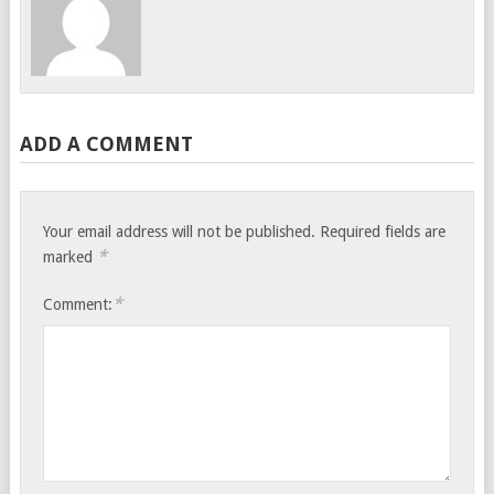
ADD A COMMENT
Your email address will not be published.
Required fields are
*
marked
*
Comment: