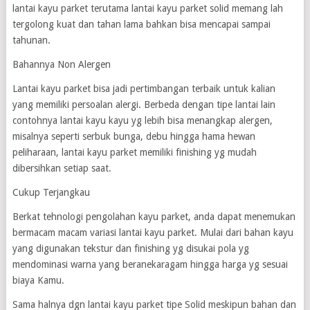
lantai kayu parket terutama lantai kayu parket solid memang lah
tergolong kuat dan tahan lama bahkan bisa mencapai sampai
tahunan.
Bahannya Non Alergen
Lantai kayu parket bisa jadi pertimbangan terbaik untuk kalian
yang memiliki persoalan alergi. Berbeda dengan tipe lantai lain
contohnya lantai kayu kayu yg lebih bisa menangkap alergen,
misalnya seperti serbuk bunga, debu hingga hama hewan
peliharaan, lantai kayu parket memiliki finishing yg mudah
dibersihkan setiap saat.
Cukup Terjangkau
Berkat tehnologi pengolahan kayu parket, anda dapat menemukan
bermacam macam variasi lantai kayu parket. Mulai dari bahan kayu
yang digunakan tekstur dan finishing yg disukai pola yg
mendominasi warna yang beranekaragam hingga harga yg sesuai
biaya Kamu.
Sama halnya dgn lantai kayu parket tipe Solid meskipun bahan dan