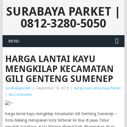
SURABAYA PARKET |
0812-3280-5050
MENU
HARGA LANTAI KAYU
MENGKILAP KECAMATAN
GILI GENTENG SUMENEP
surabayaparket
|
September 14, 2019
|
Harga Jual Lantai Kayu Parket
|
No Comments
harga lantai kayu mengkilap Kecamatan Gili Genteng Sumenep –
Kota Malang merupakan kota terbesar ke dua di Jawa Timur
sesudah Surabaya. Kota Malang dikenal baik dikarenakan dicap