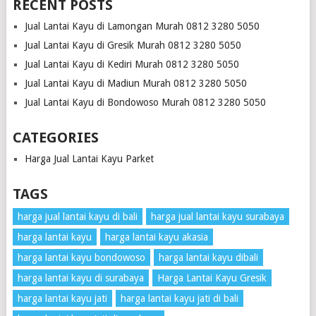
RECENT POSTS
Jual Lantai Kayu di Lamongan Murah 0812 3280 5050
Jual Lantai Kayu di Gresik Murah 0812 3280 5050
Jual Lantai Kayu di Kediri Murah 0812 3280 5050
Jual Lantai Kayu di Madiun Murah 0812 3280 5050
Jual Lantai Kayu di Bondowoso Murah 0812 3280 5050
CATEGORIES
Harga Jual Lantai Kayu Parket
TAGS
harga jual lantai kayu di bali
harga jual lantai kayu surabaya
harga lantai kayu
harga lantai kayu akasia
harga lantai kayu bondowoso
harga lantai kayu dibali
harga lantai kayu di surabaya
Harga Lantai Kayu Gresik
harga lantai kayu jati
harga lantai kayu jati di bali