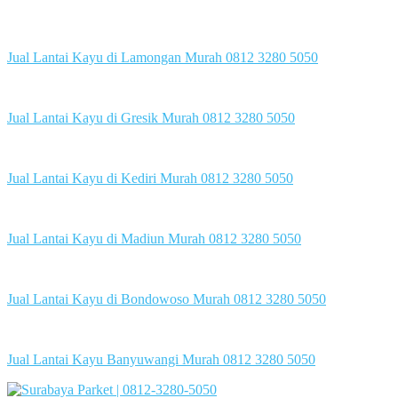
Jual Lantai Kayu di Lamongan Murah 0812 3280 5050
Jual Lantai Kayu di Gresik Murah 0812 3280 5050
Jual Lantai Kayu di Kediri Murah 0812 3280 5050
Jual Lantai Kayu di Madiun Murah 0812 3280 5050
Jual Lantai Kayu di Bondowoso Murah 0812 3280 5050
Jual Lantai Kayu Banyuwangi Murah 0812 3280 5050