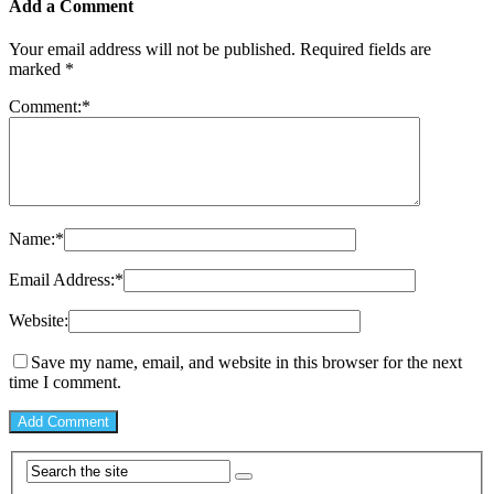
Add a Comment
Your email address will not be published.
Required fields are
marked
*
Comment:
*
Name:
*
Email Address:
*
Website:
Save my name, email, and website in this browser for the next
time I comment.