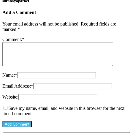
surabayaparket
Add a Comment
Your email address will not be published.
Required fields are
marked
*
Comment:
*
Name:
*
Email Address:
*
Website:
Save my name, email, and website in this browser for the next
time I comment.