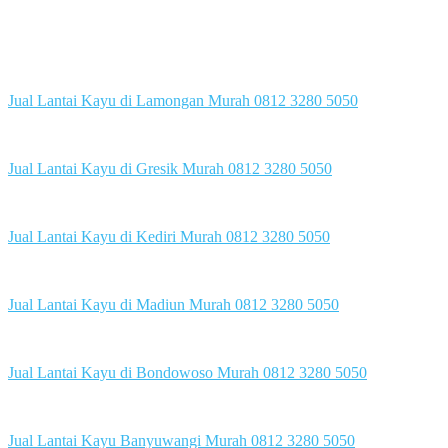
Jual Lantai Kayu di Lamongan Murah 0812 3280 5050
Jual Lantai Kayu di Gresik Murah 0812 3280 5050
Jual Lantai Kayu di Kediri Murah 0812 3280 5050
Jual Lantai Kayu di Madiun Murah 0812 3280 5050
Jual Lantai Kayu di Bondowoso Murah 0812 3280 5050
Jual Lantai Kayu Banyuwangi Murah 0812 3280 5050