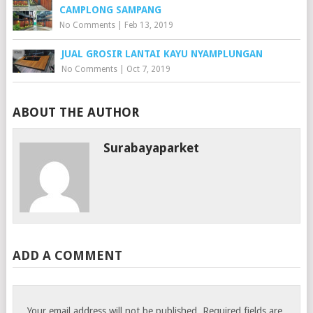
CAMPLONG SAMPANG
No Comments
|
Feb 13, 2019
JUAL GROSIR LANTAI KAYU NYAMPLUNGAN
No Comments
|
Oct 7, 2019
ABOUT THE AUTHOR
Surabayaparket
ADD A COMMENT
Your email address will not be published.
Required fields are