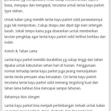
biasa, menyapu dan mengepel, terutama untuk lantai kayu parket
type olahan.
Untuk kalian yang memilih lantai kayu parket solid perawatannya
juga tak merepotkan, Cukup disapu dan dipel dgn kain setengah
basah. Sekali tempo kamu juga disarankan untuk memberikan
larutan pengkilap agar lantai kayu parket solid terlihat berkilau dan
indah.
Kokoh & Tahan Lama
Lantai kayu parket memiliki durabilitas yg cukup tinggi dan tahan
dipakai untuk kebutuhan sehari-hari di hunian. Penggunaan
normal terhadap lantai kayu parket juga jarang menunjukkan
tanda-tanda penuaan atau kerusakan. Ciri lantai kayu parket
terutama lantai kayu parket solid memang tergolong kuat dan
tahan lama bahkan bisa mencapai sampai tahunan.
Bahannya Non Alergen
Lantai kayu parket bisa menjadi pertimbangan terbaik untuk kalian