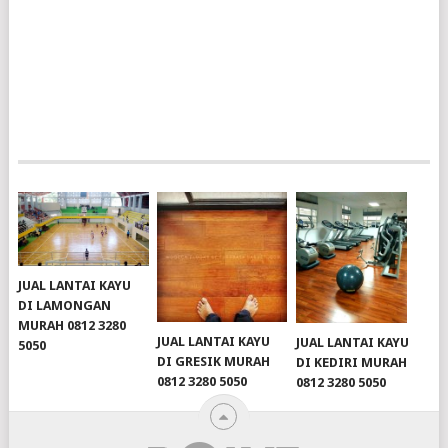
JUAL LANTAI KAYU
DI LAMONGAN
MURAH 0812 3280
JUAL LANTAI KAYU
JUAL LANTAI KAYU
5050
DI GRESIK MURAH
DI KEDIRI MURAH
0812 3280 5050
0812 3280 5050