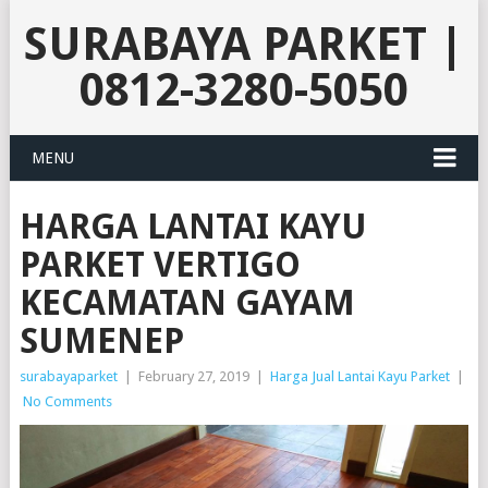
SURABAYA PARKET |
0812-3280-5050
MENU
HARGA LANTAI KAYU
PARKET VERTIGO
KECAMATAN GAYAM
SUMENEP
surabayaparket
|
February 27, 2019
|
Harga Jual Lantai Kayu Parket
|
No Comments