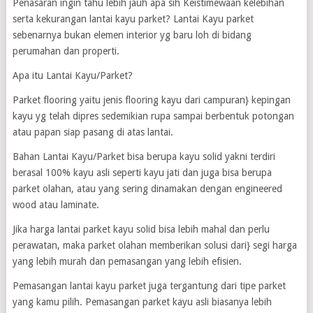
Penasaran ingin tahu lebih jauh apa sih Keistimewaan kelebihan
serta kekurangan lantai kayu parket? Lantai Kayu parket
sebenarnya bukan elemen interior yg baru loh di bidang
perumahan dan properti.
Apa itu Lantai Kayu/Parket?
Parket flooring yaitu jenis flooring kayu dari campuran} kepingan
kayu yg telah dipres sedemikian rupa sampai berbentuk potongan
atau papan siap pasang di atas lantai.
Bahan Lantai Kayu/Parket bisa berupa kayu solid yakni terdiri
berasal 100% kayu asli seperti kayu jati dan juga bisa berupa
parket olahan, atau yang sering dinamakan dengan engineered
wood atau laminate.
Jika harga lantai parket kayu solid bisa lebih mahal dan perlu
perawatan, maka parket olahan memberikan solusi dari} segi harga
yang lebih murah dan pemasangan yang lebih efisien.
Pemasangan lantai kayu parket juga tergantung dari tipe parket
yang kamu pilih. Pemasangan parket kayu asli biasanya lebih