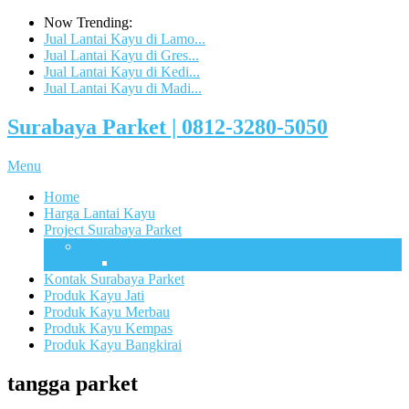
Now Trending:
Jual Lantai Kayu di Lamo...
Jual Lantai Kayu di Gres...
Jual Lantai Kayu di Kedi...
Jual Lantai Kayu di Madi...
Surabaya Parket | 0812-3280-5050
Menu
Home
Harga Lantai Kayu
Project Surabaya Parket
Lapangan
UB Sport Arena Malang
Kontak Surabaya Parket
Produk Kayu Jati
Produk Kayu Merbau
Produk Kayu Kempas
Produk Kayu Bangkirai
tangga parket