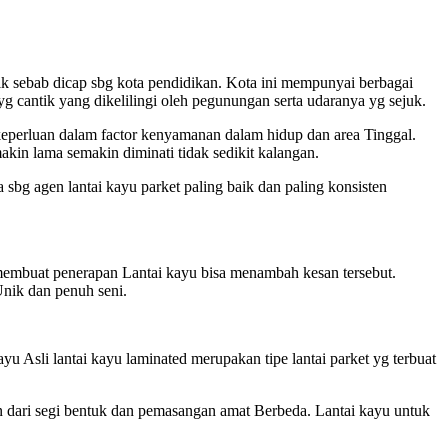
ik sebab dicap sbg kota pendidikan. Kota ini mempunyai berbagai
g cantik yang dikelilingi oleh pegunungan serta udaranya yg sejuk.
perluan dalam factor kenyamanan dalam hidup dan area Tinggal.
kin lama semakin diminati tidak sedikit kalangan.
bg agen lantai kayu parket paling baik dan paling konsisten
membuat penerapan Lantai kayu bisa menambah kesan tersebut.
Unik dan penuh seni.
ayu Asli lantai kayu laminated merupakan tipe lantai parket yg terbuat
un dari segi bentuk dan pemasangan amat Berbeda. Lantai kayu untuk