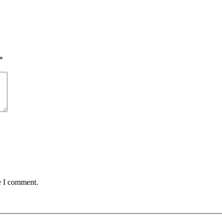
*
e I comment.