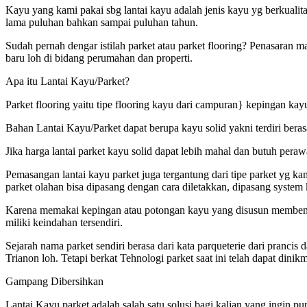
Kayu yang kami pakai sbg lantai kayu adalah jenis kayu yg berkualit
lama puluhan bahkan sampai puluhan tahun.
Sudah pernah dengar istilah parket atau parket flooring? Penasaran m
baru loh di bidang perumahan dan properti.
Apa itu Lantai Kayu/Parket?
Parket flooring yaitu tipe flooring kayu dari campuran} kepingan kay
Bahan Lantai Kayu/Parket dapat berupa kayu solid yakni terdiri beras
Jika harga lantai parket kayu solid dapat lebih mahal dan butuh pera
Pemasangan lantai kayu parket juga tergantung dari tipe parket yg 
parket olahan bisa dipasang dengan cara diletakkan, dipasang system k
Karena memakai kepingan atau potongan kayu yang disusun membentuk 
miliki keindahan tersendiri.
Sejarah nama parket sendiri berasa dari kata parqueterie dari pranci
Trianon loh. Tetapi berkat Tehnologi parket saat ini telah dapat din
Gampang Dibersihkan
Lantai Kayu parket adalah salah satu solusi bagi kalian yang ingin p