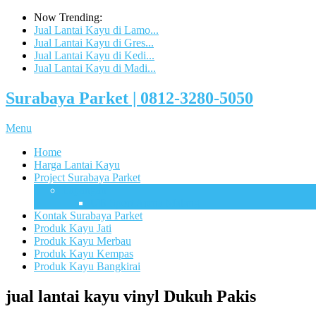
Now Trending:
Jual Lantai Kayu di Lamo...
Jual Lantai Kayu di Gres...
Jual Lantai Kayu di Kedi...
Jual Lantai Kayu di Madi...
Surabaya Parket | 0812-3280-5050
Menu
Home
Harga Lantai Kayu
Project Surabaya Parket
Lapangan
UB Sport Arena Malang
Kontak Surabaya Parket
Produk Kayu Jati
Produk Kayu Merbau
Produk Kayu Kempas
Produk Kayu Bangkirai
jual lantai kayu vinyl Dukuh Pakis