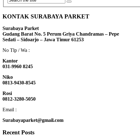
KONTAK SURABAYA PARKET
Surabaya Parket
Gudang Barat No. 5 Perum Griya Chandramas – Pepe
Sedati – Sidoarjo – Jawa Timur 61253
No Tlp / Wa :
Kantor
031-9960 8245
Niko
0813-9430-8545
Rosi
0812-3280-5050
Email :
Surabayaparket@gmail.com
Recent Posts