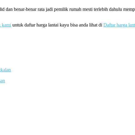
id dan benar-benar rata jadi pemilik rumah mesti terlebih dahulu mem
k kami
untuk daftar harga lantai kayu bisa anda lihat di
Daftar harga lan
gkalan
san