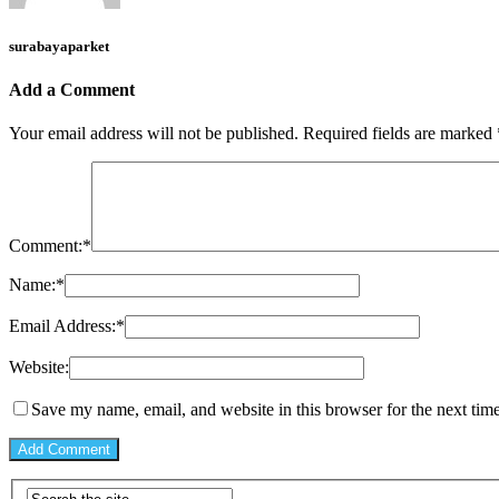
surabayaparket
Add a Comment
Your email address will not be published.
Required fields are marked
Comment:
*
Name:
*
Email Address:
*
Website:
Save my name, email, and website in this browser for the next tim