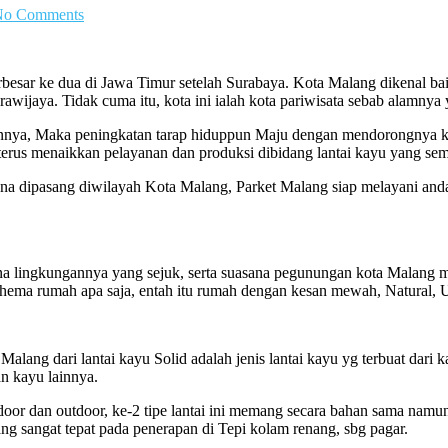
No Comments
rbesar ke dua di Jawa Timur setelah Surabaya. Kota Malang dikenal ba
ijaya. Tidak cuma itu, kota ini ialah kota pariwisata sebab alamnya y
unnya, Maka peningkatan tarap hiduppun Maju dengan mendorongnya ke
erus menaikkan pelayanan dan produksi dibidang lantai kayu yang sema
na dipasang diwilayah Kota Malang, Parket Malang siap melayani anda s
na lingkungannya yang sejuk, serta suasana pegunungan kota Malang 
 Thema rumah apa saja, entah itu rumah dengan kesan mewah, Natural, 
alang dari lantai kayu Solid adalah jenis lantai kayu yg terbuat dari k
n kayu lainnya.
Indoor dan outdoor, ke-2 tipe lantai ini memang secara bahan sama nam
ang sangat tepat pada penerapan di Tepi kolam renang, sbg pagar.