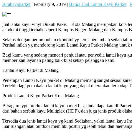
surabayaparket
|
February 9, 2019
|
Harga Jual Lantai Kayu Parket
|
jual lantai kayu vinyl Dukuh Pakis – Kota Malang merupakan kota te
akademi tinggi terbaik seperti Kampus Negeri Malang dan Kampus Braw
Selaras dengan pertumbuhan ekonomi yg terus bertambah setiap tah
Perihal inilah yg mendorong kami Lantai Kayu Parket Malang untuk t
Bagi kamu yang sedang mencari penjual atau penyedia lantai kayu gu
memberikan layanan paling baik buat setiap pelanggan kami.
Lantai Kayu Parket di Malang
Penerapan Lantai Kayu parket di Malang memang sangat sesuai kare
Terlebih lagi pemakaian lantai kayu yang dapat diterapkan terhadap
Produk Lantai Kayu Parket Kota Malang
Beragam type produk lantai kayu parket bisa anda dapatkan di Parket M
dari bahan serbuk kayu Multiplex (HDF), dan juga jenis produk olaha
Tersedia dua jenis lantai kayu yg kami Sediakan, yakni lantai kayu 
luar ruangan atau outdoor memiliki postur yg lebih tebal dan memanj