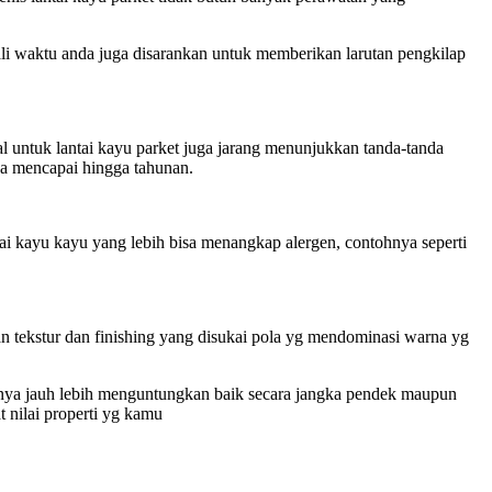
ali waktu anda juga disarankan untuk memberikan larutan pengkilap
l untuk lantai kayu parket juga jarang menunjukkan tanda-tanda
isa mencapai hingga tahunan.
ntai kayu kayu yang lebih bisa menangkap alergen, contohnya seperti
n tekstur dan finishing yang disukai pola yg mendominasi warna yg
tasinya jauh lebih menguntungkan baik secara jangka pendek maupun
 nilai properti yg kamu