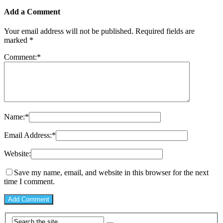
Add a Comment
Your email address will not be published.
Required fields are
marked
*
Comment:
*
Name:
*
Email Address:
*
Website:
Save my name, email, and website in this browser for the next
time I comment.