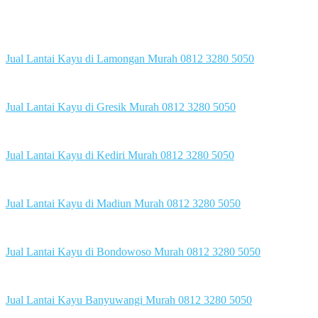
Jual Lantai Kayu di Lamongan Murah 0812 3280 5050
Jual Lantai Kayu di Gresik Murah 0812 3280 5050
Jual Lantai Kayu di Kediri Murah 0812 3280 5050
Jual Lantai Kayu di Madiun Murah 0812 3280 5050
Jual Lantai Kayu di Bondowoso Murah 0812 3280 5050
Jual Lantai Kayu Banyuwangi Murah 0812 3280 5050