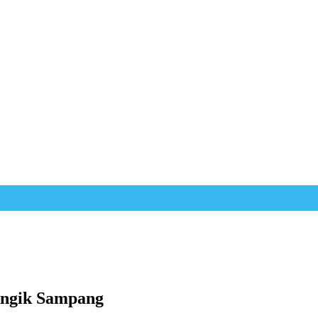
rengik Sampang