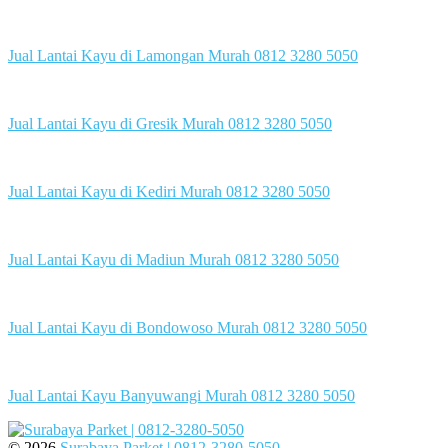
Jual Lantai Kayu di Lamongan Murah 0812 3280 5050
Jual Lantai Kayu di Gresik Murah 0812 3280 5050
Jual Lantai Kayu di Kediri Murah 0812 3280 5050
Jual Lantai Kayu di Madiun Murah 0812 3280 5050
Jual Lantai Kayu di Bondowoso Murah 0812 3280 5050
Jual Lantai Kayu Banyuwangi Murah 0812 3280 5050
© 2026
Surabaya Parket | 0812-3280-5050
.