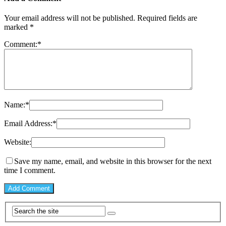
Your email address will not be published.
Required fields are
marked
*
Comment:
*
Name:
*
Email Address:
*
Website:
Save my name, email, and website in this browser for the next
time I comment.