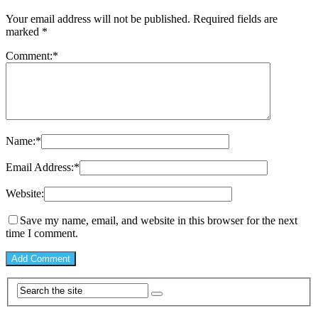
Your email address will not be published.
Required fields are
marked
*
Comment:
*
Name:
*
Email Address:
*
Website:
Save my name, email, and website in this browser for the next
time I comment.