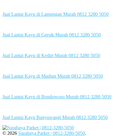
Jual Lantai Kayu di Lamongan Murah 0812 3280 5050
Jual Lantai Kayu di Gresik Murah 0812 3280 5050
Jual Lantai Kayu di Kediri Murah 0812 3280 5050
Jual Lantai Kayu di Madiun Murah 0812 3280 5050
Jual Lantai Kayu di Bondowoso Murah 0812 3280 5050
Jual Lantai Kayu Banyuwangi Murah 0812 3280 5050
© 2026
Surabaya Parket | 0812-3280-5050
.