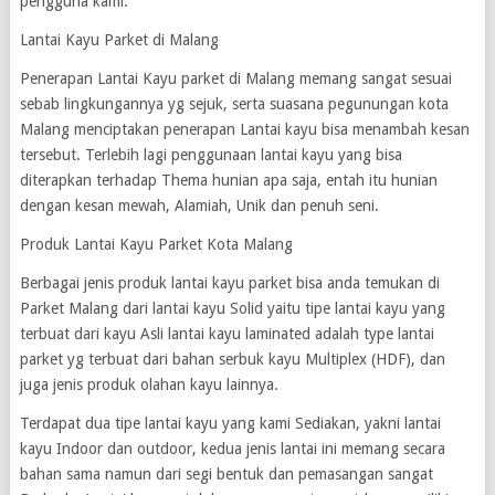
pengguna kami.
Lantai Kayu Parket di Malang
Penerapan Lantai Kayu parket di Malang memang sangat sesuai
sebab lingkungannya yg sejuk, serta suasana pegunungan kota
Malang menciptakan penerapan Lantai kayu bisa menambah kesan
tersebut. Terlebih lagi penggunaan lantai kayu yang bisa
diterapkan terhadap Thema hunian apa saja, entah itu hunian
dengan kesan mewah, Alamiah, Unik dan penuh seni.
Produk Lantai Kayu Parket Kota Malang
Berbagai jenis produk lantai kayu parket bisa anda temukan di
Parket Malang dari lantai kayu Solid yaitu tipe lantai kayu yang
terbuat dari kayu Asli lantai kayu laminated adalah type lantai
parket yg terbuat dari bahan serbuk kayu Multiplex (HDF), dan
juga jenis produk olahan kayu lainnya.
Terdapat dua tipe lantai kayu yang kami Sediakan, yakni lantai
kayu Indoor dan outdoor, kedua jenis lantai ini memang secara
bahan sama namun dari segi bentuk dan pemasangan sangat