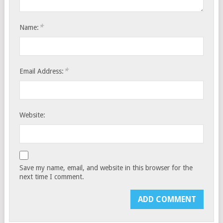
*
Name:
*
Email Address:
Website:
Save my name, email, and website in this browser for the
next time I comment.