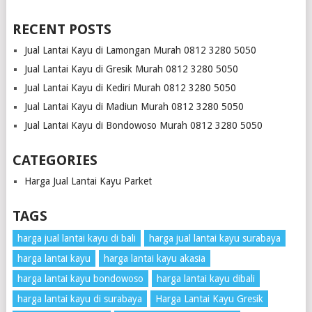
RECENT POSTS
Jual Lantai Kayu di Lamongan Murah 0812 3280 5050
Jual Lantai Kayu di Gresik Murah 0812 3280 5050
Jual Lantai Kayu di Kediri Murah 0812 3280 5050
Jual Lantai Kayu di Madiun Murah 0812 3280 5050
Jual Lantai Kayu di Bondowoso Murah 0812 3280 5050
CATEGORIES
Harga Jual Lantai Kayu Parket
TAGS
harga jual lantai kayu di bali
harga jual lantai kayu surabaya
harga lantai kayu
harga lantai kayu akasia
harga lantai kayu bondowoso
harga lantai kayu dibali
harga lantai kayu di surabaya
Harga Lantai Kayu Gresik