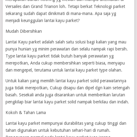
Versailes dan Grand Trianon loh. Tetapi berkat Teknologi parket
sekarang sudah dapat dinikmati di mana-mana. Apa saja yg
menjadi keunggulan lantai kayu parket?
Mudah Dibersihkan
Lantai Kayu parket adalah salah satu solusi bagi kalian yang mau
punya hunian yg minim perawatan dan selalu nampak rapi bersih.
Type lantai kayu parket tidak butuh banyak perawatan yg
merepotkan, Anda cukup membersihkan seperti biasa, menyapu
dan mengepel, terutama untuk lantai kayu parket type olahan.
Untuk kalian yang memilih lantai kayu parket solid perawatannya
juga tidak merepotkan, Cukup disapu dan dipel dgn kain setengah
basah. Sesekali anda juga disarankan untuk memberikan larutan
pengkilap biar lantai kayu parket solid nampak berkilau dan indah.
Kokoh & Tahan Lama
Lantai kayu parket mempunyai durabilitas yang cukup tinggi dan
tahan digunakan untuk kebutuhan sehari-hari di rumah.