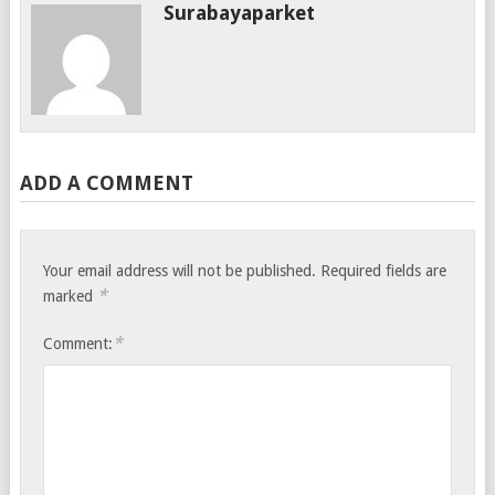
Surabayaparket
ADD A COMMENT
Your email address will not be published.
Required fields are
*
marked
*
Comment: