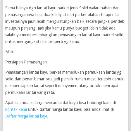
Sama halnya dgn lantai kayu parket jenis Solid walau bahan dan
pemasangannya bisa dua kali lipat dari parket olahan tetapi nilai
investasinya jauh lebih menguntungkan baik secara jangka pendek
maupun panjang. Jadi jika kamu punya budget lebih tidak ada
salahnya mempertimbangkan pemasangan lantai kayu parket solid
untuk mengangkat nilai properti yg kamu
Miliki.
Persiapan Pemasangan
Pemasangan lantai kayu parket memerlukan permukaan lantai yg
solid dan benar-benar rata jadi pemilik rumah mesti terlebih dahulu
mempersiapkan lantai seperti menyemen ulang untuk mencapai
permukaan lantai yang rata.
Apabila anda sedang mencari lantai kayu bisa hubungi kami di
kontak kami
untuk daftar harga lantai kayu bisa anda lihat di
Daftar harga lantai kayu
.