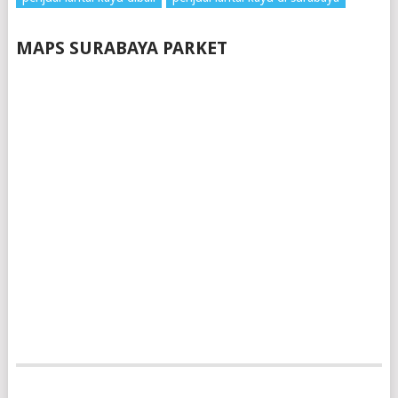
MAPS SURABAYA PARKET