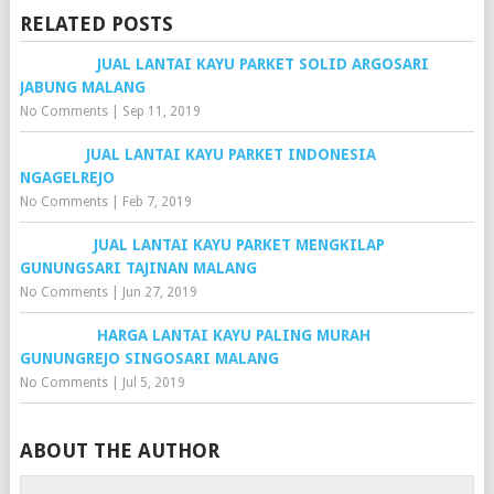
RELATED POSTS
JUAL LANTAI KAYU PARKET SOLID ARGOSARI
JABUNG MALANG
No Comments
|
Sep 11, 2019
JUAL LANTAI KAYU PARKET INDONESIA
NGAGELREJO
No Comments
|
Feb 7, 2019
JUAL LANTAI KAYU PARKET MENGKILAP
GUNUNGSARI TAJINAN MALANG
No Comments
|
Jun 27, 2019
HARGA LANTAI KAYU PALING MURAH
GUNUNGREJO SINGOSARI MALANG
No Comments
|
Jul 5, 2019
ABOUT THE AUTHOR