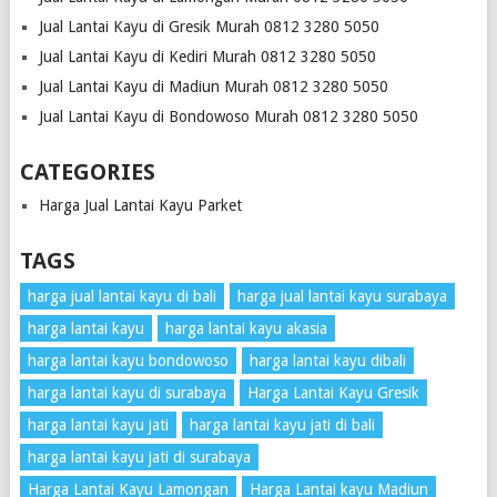
Jual Lantai Kayu di Gresik Murah 0812 3280 5050
Jual Lantai Kayu di Kediri Murah 0812 3280 5050
Jual Lantai Kayu di Madiun Murah 0812 3280 5050
Jual Lantai Kayu di Bondowoso Murah 0812 3280 5050
CATEGORIES
Harga Jual Lantai Kayu Parket
TAGS
harga jual lantai kayu di bali
harga jual lantai kayu surabaya
harga lantai kayu
harga lantai kayu akasia
harga lantai kayu bondowoso
harga lantai kayu dibali
harga lantai kayu di surabaya
Harga Lantai Kayu Gresik
harga lantai kayu jati
harga lantai kayu jati di bali
harga lantai kayu jati di surabaya
Harga Lantai Kayu Lamongan
Harga Lantai kayu Madiun