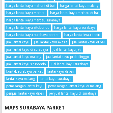
harga lantai kayu mahoni di bali
harga lantai kayu malang
harga lantai kayu merbau
harga lantai kayu merbau di bali
harga lantai kayu merbau surabaya
harga lantai kayu situbondo
harga lantai kayu surabaya
harga lantai kayu surabaya parket'
harga lantai kyau kediri
jual lantai kayu
jual lantai kayu akasia
jual lantai kayu di bali
jual lantai kayu di surabaya
jual lantai kayu jati
jual lantai kayu malang
jual lantai kayu probolinggo
jual lantai kayu situbondo
jual lantai kayu surabaya
kontak surabaya parket
lantai kayu di bali
lantai kayu malang
lantai kayu surabaya
pemasangan lantai kayu
pemasangan lantai kayu di malang
penjual lantai kayu dibali
penjual lantai kayu di surabaya
MAPS SURABAYA PARKET