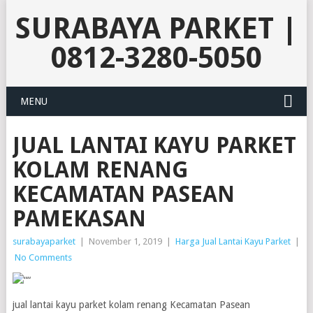
SURABAYA PARKET |
0812-3280-5050
MENU
JUAL LANTAI KAYU PARKET
KOLAM RENANG
KECAMATAN PASEAN
PAMEKASAN
surabayaparket
|
November 1, 2019
|
Harga Jual Lantai Kayu Parket
|
No Comments
jual lantai kayu parket kolam renang Kecamatan Pasean