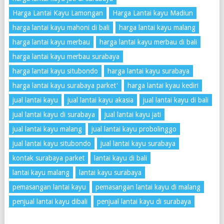
Harga Lantai Kayu Lamongan
Harga Lantai kayu Madiun
harga lantai kayu mahoni di bali
harga lantai kayu malang
harga lantai kayu merbau
harga lantai kayu merbau di bali
harga lantai kayu merbau surabaya
harga lantai kayu situbondo
harga lantai kayu surabaya
harga lantai kayu surabaya parket'
harga lantai kyau kediri
jual lantai kayu
jual lantai kayu akasia
jual lantai kayu di bali
jual lantai kayu di surabaya
jual lantai kayu jati
jual lantai kayu malang
jual lantai kayu probolinggo
jual lantai kayu situbondo
jual lantai kayu surabaya
kontak surabaya parket
lantai kayu di bali
lantai kayu malang
lantai kayu surabaya
pemasangan lantai kayu
pemasangan lantai kayu di malang
penjual lantai kayu dibali
penjual lantai kayu di surabaya