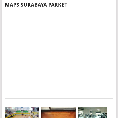
MAPS SURABAYA PARKET