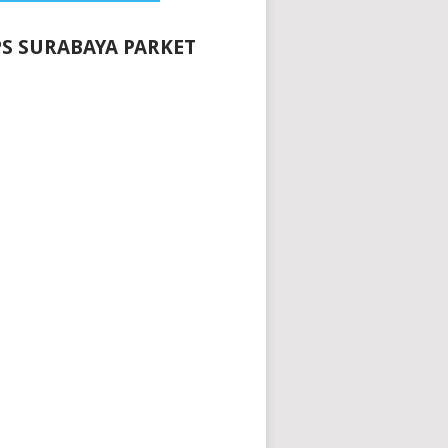
S SURABAYA PARKET