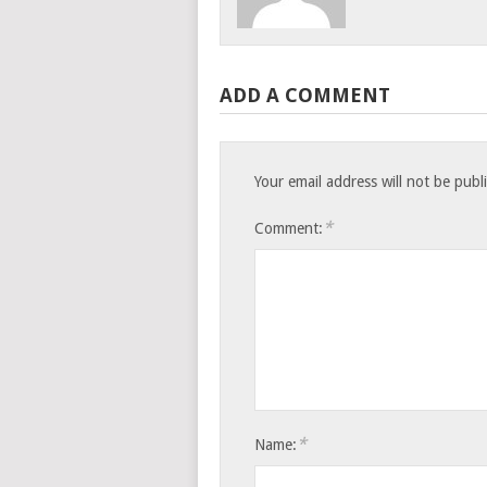
ADD A COMMENT
Your email address will not be publ
*
Comment:
*
Name: