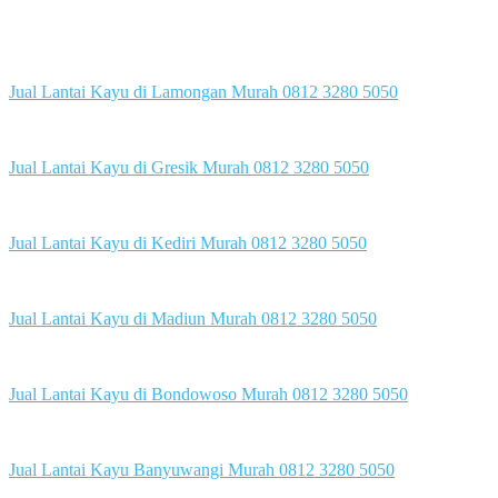
Jual Lantai Kayu di Lamongan Murah 0812 3280 5050
Jual Lantai Kayu di Gresik Murah 0812 3280 5050
Jual Lantai Kayu di Kediri Murah 0812 3280 5050
Jual Lantai Kayu di Madiun Murah 0812 3280 5050
Jual Lantai Kayu di Bondowoso Murah 0812 3280 5050
Jual Lantai Kayu Banyuwangi Murah 0812 3280 5050