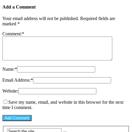
Add a Comment
Your email address will not be published.
Required fields are
marked
*
Comment:
*
Name:
*
Email Address:
*
Website:
Save my name, email, and website in this browser for the next
time I comment.