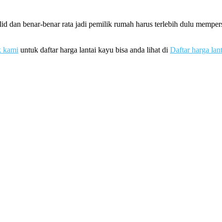
id dan benar-benar rata jadi pemilik rumah harus terlebih dulu mempe
k kami
untuk daftar harga lantai kayu bisa anda lihat di
Daftar harga lan