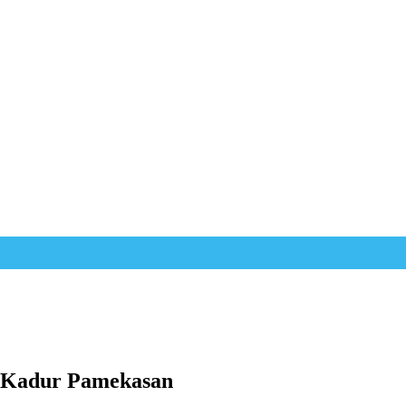
an Kadur Pamekasan