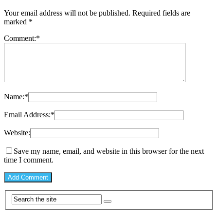
Your email address will not be published.
Required fields are
marked
*
Comment:
*
Name:
*
Email Address:
*
Website:
Save my name, email, and website in this browser for the next
time I comment.