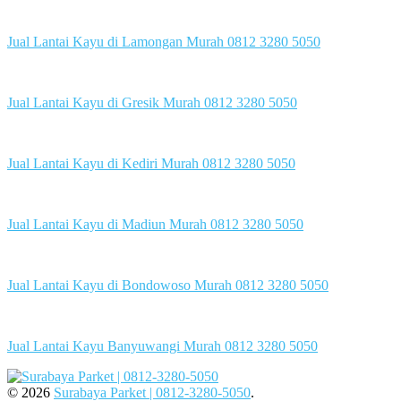
Jual Lantai Kayu di Lamongan Murah 0812 3280 5050
Jual Lantai Kayu di Gresik Murah 0812 3280 5050
Jual Lantai Kayu di Kediri Murah 0812 3280 5050
Jual Lantai Kayu di Madiun Murah 0812 3280 5050
Jual Lantai Kayu di Bondowoso Murah 0812 3280 5050
Jual Lantai Kayu Banyuwangi Murah 0812 3280 5050
© 2026
Surabaya Parket | 0812-3280-5050
.