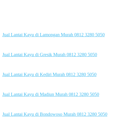
Jual Lantai Kayu di Lamongan Murah 0812 3280 5050
Jual Lantai Kayu di Gresik Murah 0812 3280 5050
Jual Lantai Kayu di Kediri Murah 0812 3280 5050
Jual Lantai Kayu di Madiun Murah 0812 3280 5050
Jual Lantai Kayu di Bondowoso Murah 0812 3280 5050