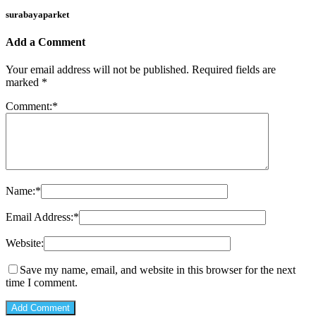
surabayaparket
Add a Comment
Your email address will not be published.
Required fields are
marked
*
Comment:
*
Name:
*
Email Address:
*
Website:
Save my name, email, and website in this browser for the next
time I comment.