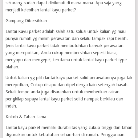
sekarang sudah dapat dinikmati di mana-mana. Apa saja yang
menjadi kelebihan lantai kayu parket?
Gampang Dibersihkan
Lantai Kayu parket adalah salah satu solusi untuk kalian yg mau
punyai rumah yg minim perawatan dan selalu tampak rapi bersih.
Jenis lantai kayu parket tidak membutuhkan banyak perawatan
yang merepotkan, Anda cukup membersihkan seperti biasa,
menyapu dan mengepel, terutama untuk lantai kayu parket type
olahan.
Untuk kalian yg pilih lantai kayu parket solid perawatannya juga tak
merepotkan, Cukup disapu dan dipel denga kain setengah basah.
Sekali tempo anda juga disarankan untuk memberikan cairan
pengkilap supaya lantai kayu parket solid nampak berkilau dan
indah.
Kokoh & Tahan Lama
Lantai kayu parket memiliki durabilitas yang cukup tinggi dan tahan
digunakan untuk kebutuhan sehari-hari di rumah. Penggunaan