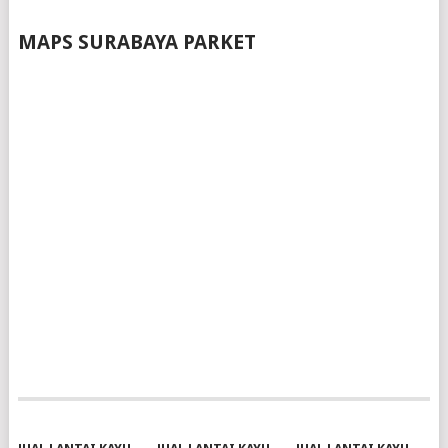
MAPS SURABAYA PARKET