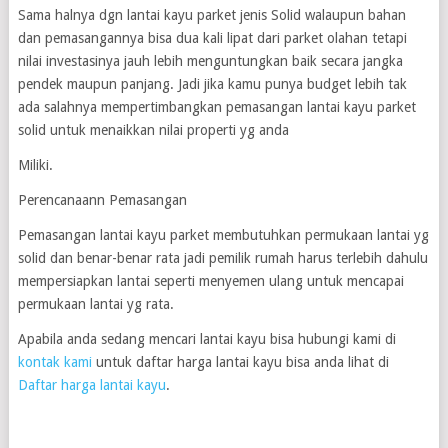
Sama halnya dgn lantai kayu parket jenis Solid walaupun bahan
dan pemasangannya bisa dua kali lipat dari parket olahan tetapi
nilai investasinya jauh lebih menguntungkan baik secara jangka
pendek maupun panjang. Jadi jika kamu punya budget lebih tak
ada salahnya mempertimbangkan pemasangan lantai kayu parket
solid untuk menaikkan nilai properti yg anda
Miliki.
Perencanaann Pemasangan
Pemasangan lantai kayu parket membutuhkan permukaan lantai yg
solid dan benar-benar rata jadi pemilik rumah harus terlebih dahulu
mempersiapkan lantai seperti menyemen ulang untuk mencapai
permukaan lantai yg rata.
Apabila anda sedang mencari lantai kayu bisa hubungi kami di
kontak kami
untuk daftar harga lantai kayu bisa anda lihat di
Daftar harga lantai kayu
.