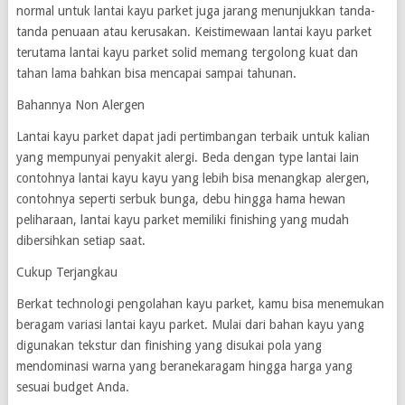
normal untuk lantai kayu parket juga jarang menunjukkan tanda-
tanda penuaan atau kerusakan. Keistimewaan lantai kayu parket
terutama lantai kayu parket solid memang tergolong kuat dan
tahan lama bahkan bisa mencapai sampai tahunan.
Bahannya Non Alergen
Lantai kayu parket dapat jadi pertimbangan terbaik untuk kalian
yang mempunyai penyakit alergi. Beda dengan type lantai lain
contohnya lantai kayu kayu yang lebih bisa menangkap alergen,
contohnya seperti serbuk bunga, debu hingga hama hewan
peliharaan, lantai kayu parket memiliki finishing yang mudah
dibersihkan setiap saat.
Cukup Terjangkau
Berkat technologi pengolahan kayu parket, kamu bisa menemukan
beragam variasi lantai kayu parket. Mulai dari bahan kayu yang
digunakan tekstur dan finishing yang disukai pola yang
mendominasi warna yang beranekaragam hingga harga yang
sesuai budget Anda.