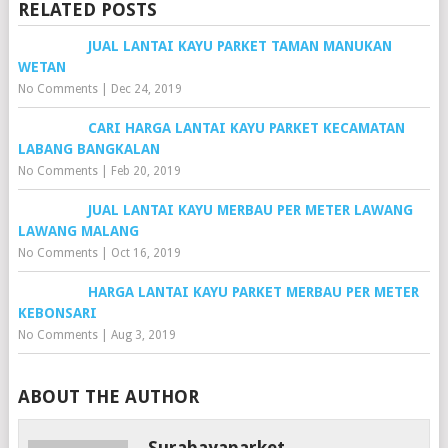
RELATED POSTS
JUAL LANTAI KAYU PARKET TAMAN MANUKAN
WETAN
No Comments
|
Dec 24, 2019
CARI HARGA LANTAI KAYU PARKET KECAMATAN
LABANG BANGKALAN
No Comments
|
Feb 20, 2019
JUAL LANTAI KAYU MERBAU PER METER LAWANG
LAWANG MALANG
No Comments
|
Oct 16, 2019
HARGA LANTAI KAYU PARKET MERBAU PER METER
KEBONSARI
No Comments
|
Aug 3, 2019
ABOUT THE AUTHOR
Surabayaparket