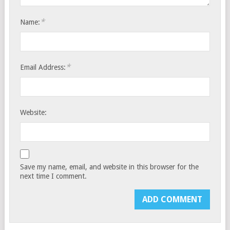
*
Name:
*
Email Address:
Website:
Save my name, email, and website in this browser for the
next time I comment.