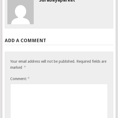
ADD A COMMENT
Your email address will not be published.
Required fields are
*
marked
*
Comment: