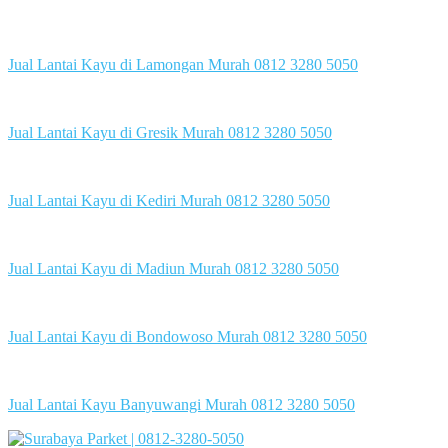
Jual Lantai Kayu di Lamongan Murah 0812 3280 5050
Jual Lantai Kayu di Gresik Murah 0812 3280 5050
Jual Lantai Kayu di Kediri Murah 0812 3280 5050
Jual Lantai Kayu di Madiun Murah 0812 3280 5050
Jual Lantai Kayu di Bondowoso Murah 0812 3280 5050
Jual Lantai Kayu Banyuwangi Murah 0812 3280 5050