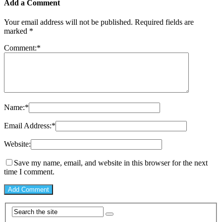
Add a Comment
Your email address will not be published.
Required fields are
marked
*
Comment:
*
Name:
*
Email Address:
*
Website:
Save my name, email, and website in this browser for the next
time I comment.