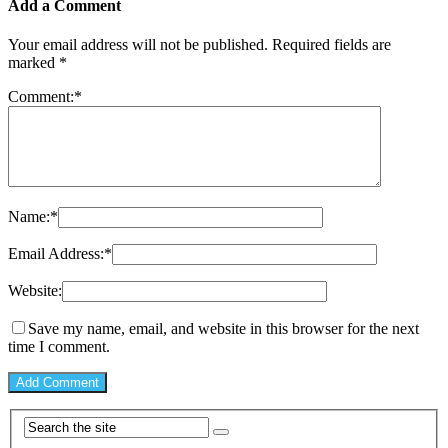
Add a Comment
Your email address will not be published.
Required fields are
marked
*
Comment:
*
Name:
*
Email Address:
*
Website:
Save my name, email, and website in this browser for the next
time I comment.