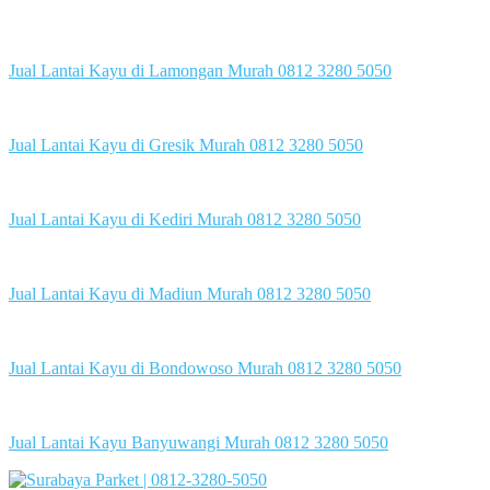
Jual Lantai Kayu di Lamongan Murah 0812 3280 5050
Jual Lantai Kayu di Gresik Murah 0812 3280 5050
Jual Lantai Kayu di Kediri Murah 0812 3280 5050
Jual Lantai Kayu di Madiun Murah 0812 3280 5050
Jual Lantai Kayu di Bondowoso Murah 0812 3280 5050
Jual Lantai Kayu Banyuwangi Murah 0812 3280 5050