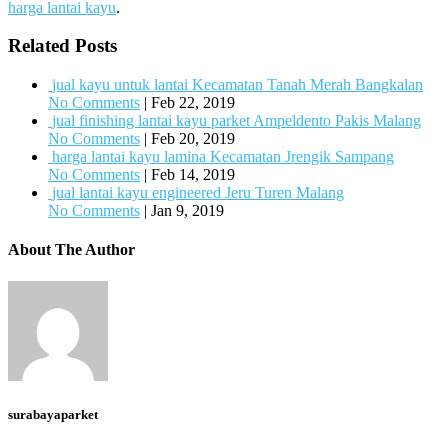
harga lantai kayu
.
Related Posts
jual kayu untuk lantai Kecamatan Tanah Merah Bangkalan
No Comments
|
Feb 22, 2019
jual finishing lantai kayu parket Ampeldento Pakis Malang
No Comments
|
Feb 20, 2019
harga lantai kayu lamina Kecamatan Jrengik Sampang
No Comments
|
Feb 14, 2019
jual lantai kayu engineered Jeru Turen Malang
No Comments
|
Jan 9, 2019
About The Author
surabayaparket