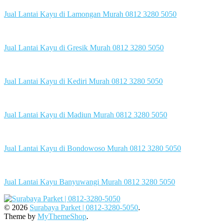
Jual Lantai Kayu di Lamongan Murah 0812 3280 5050
Jual Lantai Kayu di Gresik Murah 0812 3280 5050
Jual Lantai Kayu di Kediri Murah 0812 3280 5050
Jual Lantai Kayu di Madiun Murah 0812 3280 5050
Jual Lantai Kayu di Bondowoso Murah 0812 3280 5050
Jual Lantai Kayu Banyuwangi Murah 0812 3280 5050
© 2026
Surabaya Parket | 0812-3280-5050
.
Theme by
MyThemeShop
.