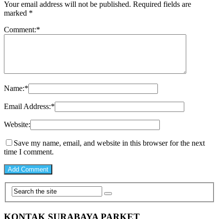
Your email address will not be published.
Required fields are
marked
*
Comment:
*
Name:
*
Email Address:
*
Website:
Save my name, email, and website in this browser for the next
time I comment.
KONTAK SURABAYA PARKET