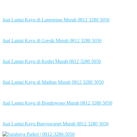
Jual Lantai Kayu di Lamongan Murah 0812 3280 5050
Jual Lantai Kayu di Gresik Murah 0812 3280 5050
Jual Lantai Kayu di Kediri Murah 0812 3280 5050
Jual Lantai Kayu di Madiun Murah 0812 3280 5050
Jual Lantai Kayu di Bondowoso Murah 0812 3280 5050
Jual Lantai Kayu Banyuwangi Murah 0812 3280 5050