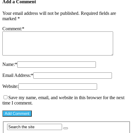
Add a Comment
Your email address will not be published.
Required fields are
marked
*
Comment:
*
Name:
*
Email Address:
*
Website:
Save my name, email, and website in this browser for the next
time I comment.