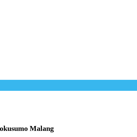
ncokusumo Malang