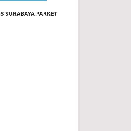
S SURABAYA PARKET