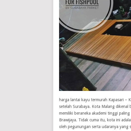
harga lantai kayu termurah Kapasari – 
setelah Surabaya. Kota Malang dikenal b
memiliki beraneka akademi tinggi paling
Brawijaya. Tidak cuma itu, kota ini adal
oleh pegunungan serta udaranya yang s