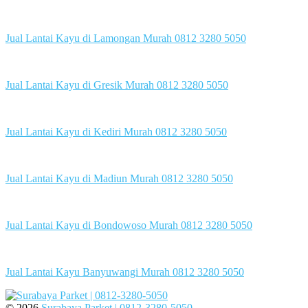
Jual Lantai Kayu di Lamongan Murah 0812 3280 5050
Jual Lantai Kayu di Gresik Murah 0812 3280 5050
Jual Lantai Kayu di Kediri Murah 0812 3280 5050
Jual Lantai Kayu di Madiun Murah 0812 3280 5050
Jual Lantai Kayu di Bondowoso Murah 0812 3280 5050
Jual Lantai Kayu Banyuwangi Murah 0812 3280 5050
© 2026
Surabaya Parket | 0812-3280-5050
.