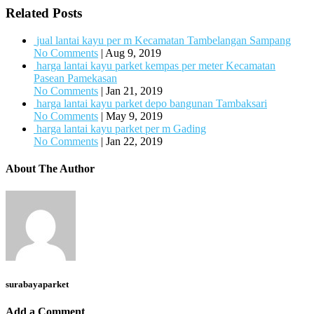
Related Posts
jual lantai kayu per m Kecamatan Tambelangan Sampang
No Comments
|
Aug 9, 2019
harga lantai kayu parket kempas per meter Kecamatan
Pasean Pamekasan
No Comments
|
Jan 21, 2019
harga lantai kayu parket depo bangunan Tambaksari
No Comments
|
May 9, 2019
harga lantai kayu parket per m Gading
No Comments
|
Jan 22, 2019
About The Author
surabayaparket
Add a Comment