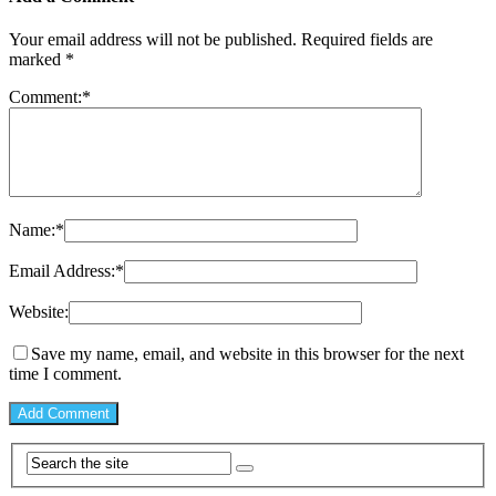
Your email address will not be published.
Required fields are
marked
*
Comment:
*
Name:
*
Email Address:
*
Website:
Save my name, email, and website in this browser for the next
time I comment.