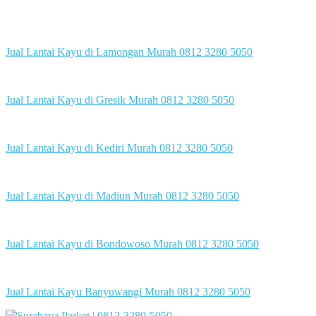
Jual Lantai Kayu di Lamongan Murah 0812 3280 5050
Jual Lantai Kayu di Gresik Murah 0812 3280 5050
Jual Lantai Kayu di Kediri Murah 0812 3280 5050
Jual Lantai Kayu di Madiun Murah 0812 3280 5050
Jual Lantai Kayu di Bondowoso Murah 0812 3280 5050
Jual Lantai Kayu Banyuwangi Murah 0812 3280 5050