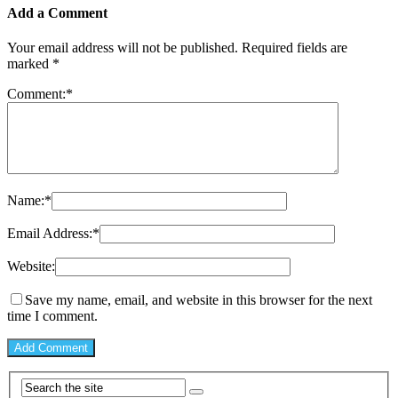
Add a Comment
Your email address will not be published.
Required fields are
marked
*
Comment:
*
Name:
*
Email Address:
*
Website:
Save my name, email, and website in this browser for the next
time I comment.