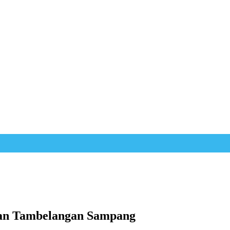
atan Tambelangan Sampang