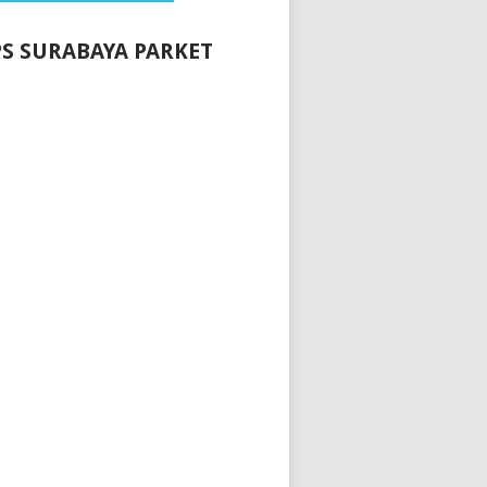
S SURABAYA PARKET