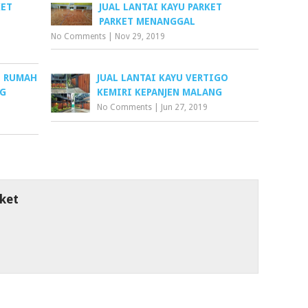
KET
JUAL LANTAI KAYU PARKET
PARKET MENANGGAL
No Comments
|
Nov 29, 2019
I RUMAH
JUAL LANTAI KAYU VERTIGO
NG
KEMIRI KEPANJEN MALANG
No Comments
|
Jun 27, 2019
ket