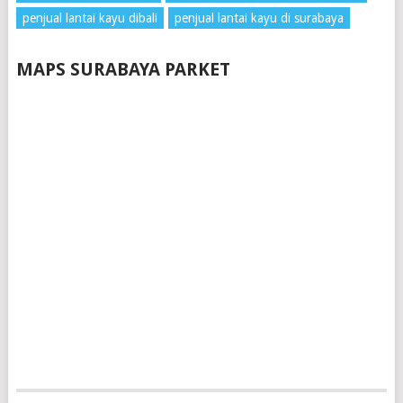
penjual lantai kayu dibali
penjual lantai kayu di surabaya
MAPS SURABAYA PARKET