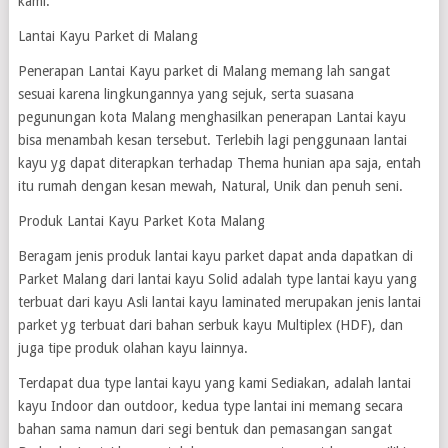
kami.
Lantai Kayu Parket di Malang
Penerapan Lantai Kayu parket di Malang memang lah sangat
sesuai karena lingkungannya yang sejuk, serta suasana
pegunungan kota Malang menghasilkan penerapan Lantai kayu
bisa menambah kesan tersebut. Terlebih lagi penggunaan lantai
kayu yg dapat diterapkan terhadap Thema hunian apa saja, entah
itu rumah dengan kesan mewah, Natural, Unik dan penuh seni.
Produk Lantai Kayu Parket Kota Malang
Beragam jenis produk lantai kayu parket dapat anda dapatkan di
Parket Malang dari lantai kayu Solid adalah type lantai kayu yang
terbuat dari kayu Asli lantai kayu laminated merupakan jenis lantai
parket yg terbuat dari bahan serbuk kayu Multiplex (HDF), dan
juga tipe produk olahan kayu lainnya.
Terdapat dua type lantai kayu yang kami Sediakan, adalah lantai
kayu Indoor dan outdoor, kedua type lantai ini memang secara
bahan sama namun dari segi bentuk dan pemasangan sangat