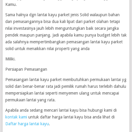
Kamu.
Sama halnya dgn lantai kayu parket jenis Solid walaupun bahan
dan pemasangannya bisa dua kali lipat dari parket olahan tetapi
nilai investasinya jauh lebih menguntungkan baik secara jangka
pendek maupun panjang. Jadi apabila kamu punya budget lebih tak
ada salahnya mempertimbangkan pemasangan lantai kayu parket
solid untuk menaikkan nilai properti yang anda
Miliki.
Persiapan Pemasangan
Pemasangan lantai kayu parket membutuhkan permukaan lantai yg
solid dan benar-benar rata jadi pemilik rumah harus terlebih dahulu
mempersiapkan lantai seperti menyemen ulang untuk mencapai
permukaan lantai yang rata.
Apabila anda sedang mencari lantai kayu bisa hubungi kami di
kontak kami
untuk daftar harga lantai kayu bisa anda lihat di
Daftar harga lantai kayu
.