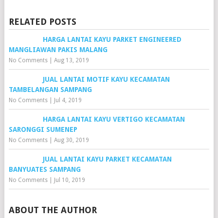
RELATED POSTS
HARGA LANTAI KAYU PARKET ENGINEERED
MANGLIAWAN PAKIS MALANG
No Comments
|
Aug 13, 2019
JUAL LANTAI MOTIF KAYU KECAMATAN
TAMBELANGAN SAMPANG
No Comments
|
Jul 4, 2019
HARGA LANTAI KAYU VERTIGO KECAMATAN
SARONGGI SUMENEP
No Comments
|
Aug 30, 2019
JUAL LANTAI KAYU PARKET KECAMATAN
BANYUATES SAMPANG
No Comments
|
Jul 10, 2019
ABOUT THE AUTHOR