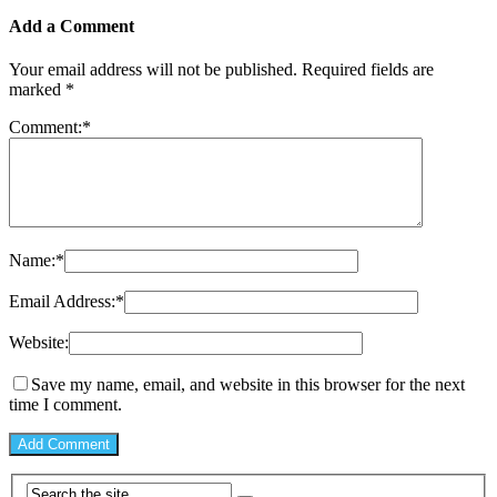
Add a Comment
Your email address will not be published.
Required fields are
marked
*
Comment:
*
Name:
*
Email Address:
*
Website:
Save my name, email, and website in this browser for the next
time I comment.