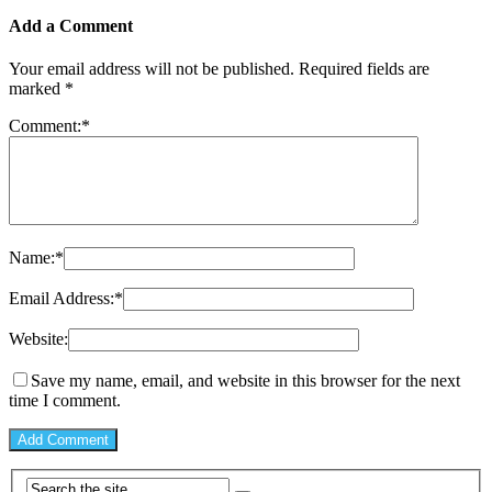
Add a Comment
Your email address will not be published.
Required fields are
marked
*
Comment:
*
Name:
*
Email Address:
*
Website:
Save my name, email, and website in this browser for the next
time I comment.