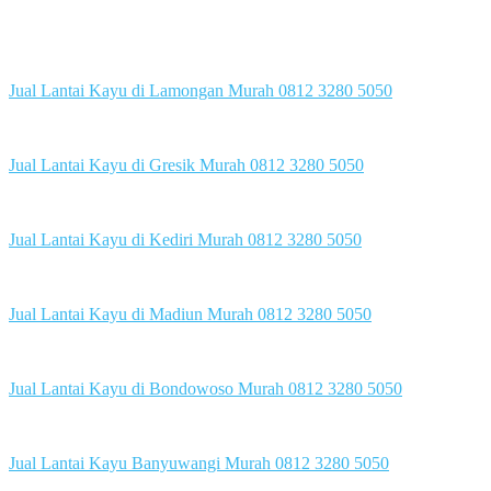
Jual Lantai Kayu di Lamongan Murah 0812 3280 5050
Jual Lantai Kayu di Gresik Murah 0812 3280 5050
Jual Lantai Kayu di Kediri Murah 0812 3280 5050
Jual Lantai Kayu di Madiun Murah 0812 3280 5050
Jual Lantai Kayu di Bondowoso Murah 0812 3280 5050
Jual Lantai Kayu Banyuwangi Murah 0812 3280 5050