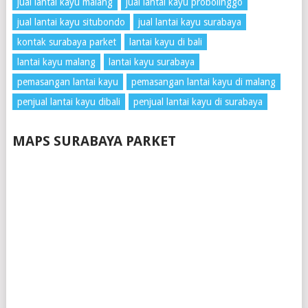
jual lantai kayu malang
jual lantai kayu probolinggo
jual lantai kayu situbondo
jual lantai kayu surabaya
kontak surabaya parket
lantai kayu di bali
lantai kayu malang
lantai kayu surabaya
pemasangan lantai kayu
pemasangan lantai kayu di malang
penjual lantai kayu dibali
penjual lantai kayu di surabaya
MAPS SURABAYA PARKET