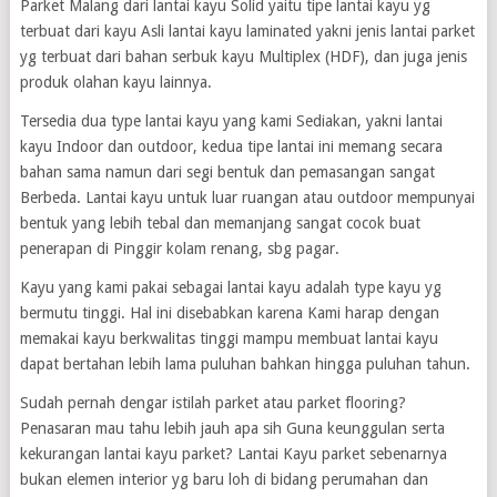
Parket Malang dari lantai kayu Solid yaitu tipe lantai kayu yg
terbuat dari kayu Asli lantai kayu laminated yakni jenis lantai parket
yg terbuat dari bahan serbuk kayu Multiplex (HDF), dan juga jenis
produk olahan kayu lainnya.
Tersedia dua type lantai kayu yang kami Sediakan, yakni lantai
kayu Indoor dan outdoor, kedua tipe lantai ini memang secara
bahan sama namun dari segi bentuk dan pemasangan sangat
Berbeda. Lantai kayu untuk luar ruangan atau outdoor mempunyai
bentuk yang lebih tebal dan memanjang sangat cocok buat
penerapan di Pinggir kolam renang, sbg pagar.
Kayu yang kami pakai sebagai lantai kayu adalah type kayu yg
bermutu tinggi. Hal ini disebabkan karena Kami harap dengan
memakai kayu berkwalitas tinggi mampu membuat lantai kayu
dapat bertahan lebih lama puluhan bahkan hingga puluhan tahun.
Sudah pernah dengar istilah parket atau parket flooring?
Penasaran mau tahu lebih jauh apa sih Guna keunggulan serta
kekurangan lantai kayu parket? Lantai Kayu parket sebenarnya
bukan elemen interior yg baru loh di bidang perumahan dan