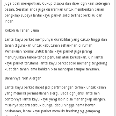
juga tidak merepotkan, Cukup disapu dan dipel dgn kain setengah
basah. Sesekali anda juga disarankan untuk memberikan cairan
pengkilap supaya lantai kayu parket solid terlihat berkilau dan
indah.
Kokoh & Tahan Lama
Lantai kayu parket mempunyai durabilitas yang cukup tinggi dan
tahan digunakan untuk kebutuhan sehari-hari di rumah.
Pemakaian normal untuk lantai kayu parket juga jarang
menunjukkan tanda-tanda penuaan atau kerusakan. Ciri lantai
kayu parket terutama lantai kayu parket solid memang tergolong
kuat dan tahan lama bahkan bisa mencapai sampai tahunan.
Bahannya Non Alergen
Lantai kayu parket dapat jadi pertimbangan terbaik untuk kalian
yang memiliki permasalahan alergi. Beda dgn jenis lantai lain
contohnya lantai kayu kayu yang lebih bisa menangkap alergen,
misalnya seperti serbuk bunga, debu hingga hama hewan
peliharaan, lantai kayu parket memiliki finishing yg gampang