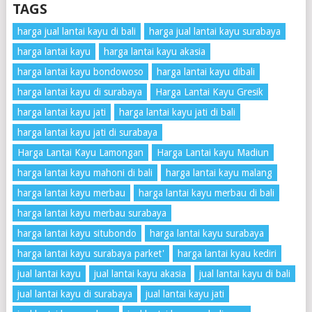
TAGS
harga jual lantai kayu di bali
harga jual lantai kayu surabaya
harga lantai kayu
harga lantai kayu akasia
harga lantai kayu bondowoso
harga lantai kayu dibali
harga lantai kayu di surabaya
Harga Lantai Kayu Gresik
harga lantai kayu jati
harga lantai kayu jati di bali
harga lantai kayu jati di surabaya
Harga Lantai Kayu Lamongan
Harga Lantai kayu Madiun
harga lantai kayu mahoni di bali
harga lantai kayu malang
harga lantai kayu merbau
harga lantai kayu merbau di bali
harga lantai kayu merbau surabaya
harga lantai kayu situbondo
harga lantai kayu surabaya
harga lantai kayu surabaya parket'
harga lantai kyau kediri
jual lantai kayu
jual lantai kayu akasia
jual lantai kayu di bali
jual lantai kayu di surabaya
jual lantai kayu jati