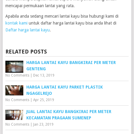
mencapai permukaan lantai yang rata.
Apabila anda sedang mencari lantai kayu bisa hubungi kami di
kontak kami
untuk daftar harga lantai kayu bisa anda lihat di
Daftar harga lantai kayu
.
RELATED POSTS
HARGA LANTAI KAYU BANGKIRAI PER METER
GENTENG
No Comments
|
Dec 13, 2019
HARGA LANTAI KAYU PARKET PLASTIK
NGAGELREJO
No Comments
|
Apr 25, 2019
JUAL LANTAI KAYU BANGKIRAI PER METER
KECAMATAN PRAGAAN SUMENEP
No Comments
|
Jan 23, 2019