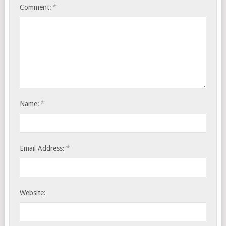
*
Comment:
*
Name:
*
Email Address:
Website: